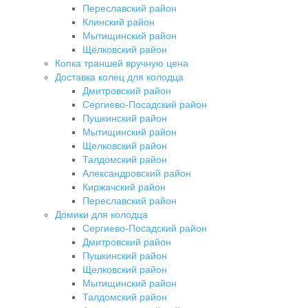
Переславский район
Клинский район
Мытищинский район
Щёлковский район
Копка траншей вручную цена
Доставка колец для колодца
Дмитровский район
Сергиево-Посадский район
Пушкинский район
Мытищинский район
Щелковский район
Талдомский район
Александровский район
Киржачский район
Переславский район
Домики для колодца
Сергиево-Посадский район
Дмитровский район
Пушкинский район
Щелковский район
Мытищинский район
Талдомский район