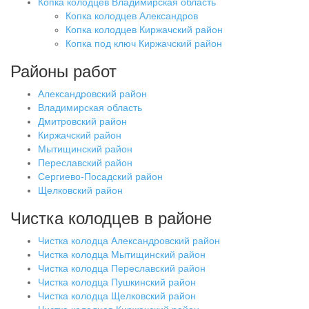
Копка колодцев Владимирская область
Копка колодцев Александров
Копка колодцев Киржачский район
Копка под ключ Киржачский район
Районы работ
Александровский район
Владимирская область
Дмитровский район
Киржачский район
Мытищинский район
Переславский район
Сергиево-Посадский район
Щелковский район
Чистка колодцев в районе
Чистка колодца Александровский район
Чистка колодца Мытищинский район
Чистка колодца Переславский район
Чистка колодца Пушкинский район
Чистка колодца Щелковский район