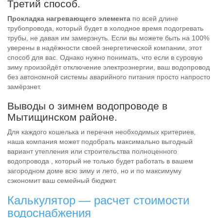
Третий способ.
Прокладка нагревающего элемента
по всей длине
трубопровода, который будет в холодное время подогревать
трубы, не давая им замерзнуть. Если вы можете быть на 100%
уверены в надёжности своей энергетической компании, этот
способ для вас. Однако нужно понимать, что если в суровую
зиму произойдёт отключение электроэнергии, ваш водопровод
без автономной системы аварийного питания просто напросто
замёрзнет.
Выводы о зимнем водопроводе в
Мытищинском районе.
Для каждого кошелька и перечня необходимых критериев,
наша компания может подобрать максимально выгодный
вариант утепления или строительства полноценного
водопровода , который не только будет работать в вашем
загородном доме всю зиму и лето, но и по максимуму
сэкономит ваш семейный бюджет.
Калькулятор — расчет стоимости
водоснабжения