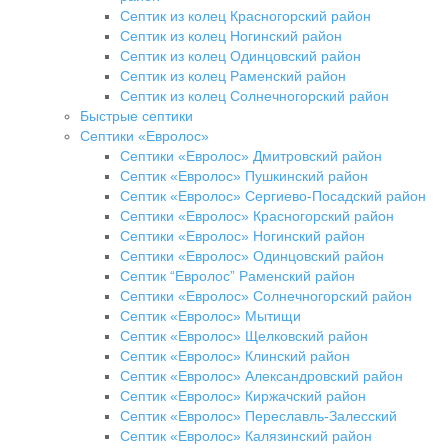
Септик из колец Красногорский район
Септик из колец Ногинский район
Септик из колец Одинцовский район
Септик из колец Раменский район
Септик из колец Солнечногорский район
Быстрые септики
Септики «Евролос»
Септики «Евролос» Дмитровский район
Септик «Евролос» Пушкинский район
Септик «Евролос» Сергиево-Посадский район
Септики «Евролос» Красногорский район
Септики «Евролос» Ногинский район
Септики «Евролос» Одинцовский район
Септик “Евролос” Раменский район
Септики «Евролос» Солнечногорский район
Септик «Евролос» Мытищи
Септик «Евролос» Щелковский район
Септик «Евролос» Клинский район
Септик «Евролос» Александровский район
Септик «Евролос» Киржачский район
Септик «Евролос» Переславль-Залесский
Септик «Евролос» Калязинский район