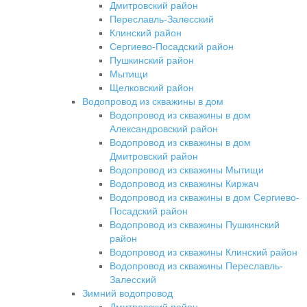
Дмитровский район
Переславль-Залесский
Клинский район
Сергиево-Посадский район
Пушкинский район
Мытищи
Щелковский район
Водопровод из скважины в дом
Водопровод из скважины в дом
Александровский район
Водопровод из скважины в дом
Дмитровский район
Водопровод из скважины Мытищи
Водопровод из скважины Киржач
Водопровод из скважины в дом Сергиево-
Посадский район
Водопровод из скважины Пушкинский
район
Водопровод из скважины Клинский район
Водопровод из скважины Переславль-
Залесский
Зимний водопровод
Дмитровский район