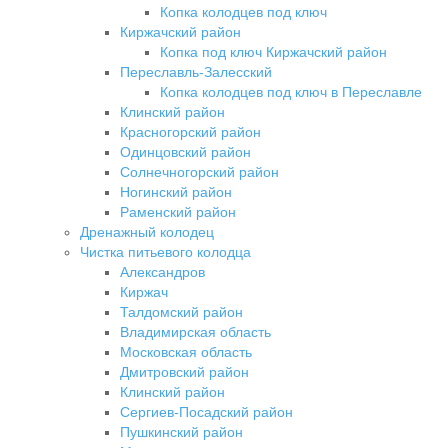
Копка колодцев под ключ
Киржачский район
Копка под ключ Киржачский район
Переславль-Залесский
Копка колодцев под ключ в Переславле
Клинский район
Красногорский район
Одинцовский район
Солнечногорский район
Ногинский район
Раменский район
Дренажный колодец
Чистка питьевого колодца
Александров
Киржач
Талдомский район
Владимирская область
Московская область
Дмитровский район
Клинский район
Сергиев-Посадский район
Пушкинский район