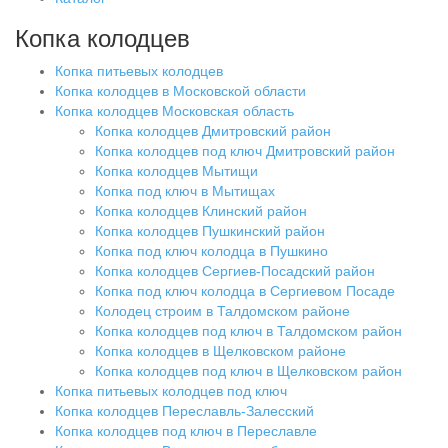
Копка колодцев
Копка питьевых колодцев
Копка колодцев в Московской области
Копка колодцев Московская область
Копка колодцев Дмитровский район
Копка колодцев под ключ Дмитровский район
Копка колодцев Мытищи
Копка под ключ в Мытищах
Копка колодцев Клинский район
Копка колодцев Пушкинский район
Копка под ключ колодца в Пушкино
Копка колодцев Сергиев-Посадский район
Копка под ключ колодца в Сергиевом Посаде
Колодец строим в Талдомском районе
Копка колодцев под ключ в Талдомском район
Копка колодцев в Щелковском районе
Копка колодцев под ключ в Щелковском район
Копка питьевых колодцев под ключ
Копка колодцев Переславль-Залесский
Копка колодцев под ключ в Переславле