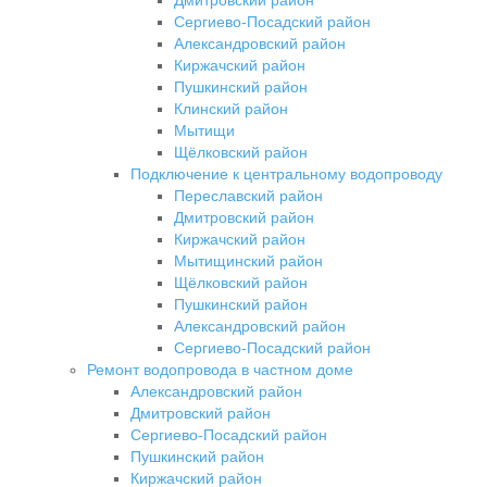
Сергиево-Посадский район
Александровский район
Киржачский район
Пушкинский район
Клинский район
Мытищи
Щёлковский район
Подключение к центральному водопроводу
Переславский район
Дмитровский район
Киржачский район
Мытищинский район
Щёлковский район
Пушкинский район
Александровский район
Сергиево-Посадский район
Ремонт водопровода в частном доме
Александровский район
Дмитровский район
Сергиево-Посадский район
Пушкинский район
Киржачский район