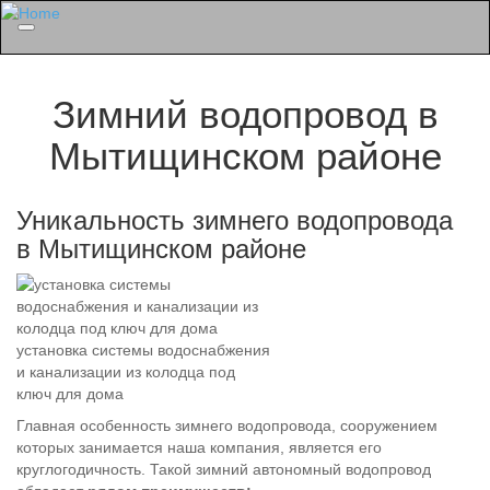
Menu
Зимний водопровод в
Мытищинском районе
Уникальность зимнего водопровода
в Мытищинском районе
установка системы водоснабжения
и канализации из колодца под
ключ для дома
Главная особенность зимнего водопровода, сооружением
которых занимается наша компания, является его
круглогодичность. Такой зимний автономный водопровод