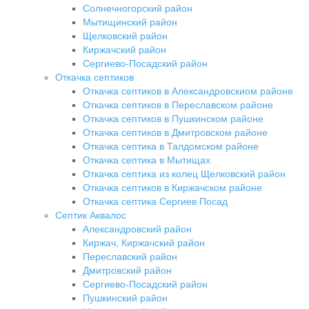
Солнечногорский район
Мытищинский район
Щелковский район
Киржачский район
Сергиево-Посадский район
Откачка септиков
Откачка септиков в Александровскиом районе
Откачка септиков в Переславском районе
Откачка септиков в Пушкинском районе
Откачка септиков в Дмитровском районе
Откачка септика в Талдомском районе
Откачка септика в Мытищах
Откачка септика из колец Щелковский район
Откачка септиков в Киржачском районе
Откачка септика Сергиев Посад
Септик Аквалос
Александровский район
Киржач, Киржачский район
Переславский район
Дмитровский район
Сергиево-Посадский район
Пушкинский район