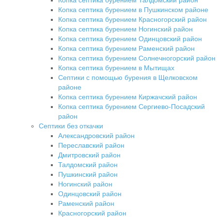
Копка септика бурением в Пушкинском районе
Копка септика бурением Красногорский район
Копка септика бурением Ногинский район
Копка септика бурением Одинцовский район
Копка септика бурением Раменский район
Копка септика бурением Солнечногорский район
Копка септика бурением в Мытищах
Септики с помощью бурения в Щелковском
районе
Копка септика бурением Киржачский район
Копка септика бурением Сергиево-Посадский
район
Септики без откачки
Александровский район
Переславский район
Дмитровский район
Талдомский район
Пушкинский район
Ногинский район
Одинцовский район
Раменский район
Красногорский район