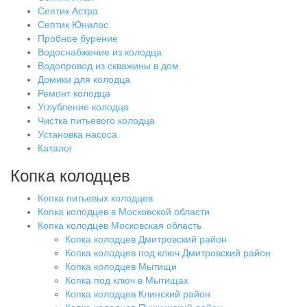
Септик Астра
Септик Юнилос
Пробное бурение
Водоснабжение из колодца
Водопровод из скважины в дом
Домики для колодца
Ремонт колодца
Углубление колодца
Чистка питьевого колодца
Установка насоса
Каталог
Копка колодцев
Копка питьевых колодцев
Копка колодцев в Московской области
Копка колодцев Московская область
Копка колодцев Дмитровский район
Копка колодцев под ключ Дмитровский район
Копка колодцев Мытищи
Копка под ключ в Мытищах
Копка колодцев Клинский район