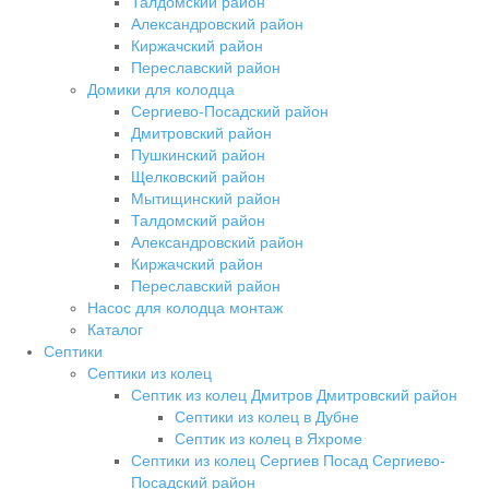
Талдомский район
Александровский район
Киржачский район
Переславский район
Домики для колодца
Сергиево-Посадский район
Дмитровский район
Пушкинский район
Щелковский район
Мытищинский район
Талдомский район
Александровский район
Киржачский район
Переславский район
Насос для колодца монтаж
Каталог
Септики
Септики из колец
Септик из колец Дмитров Дмитровский район
Септики из колец в Дубне
Септик из колец в Яхроме
Септики из колец Сергиев Посад Сергиево-
Посадский район