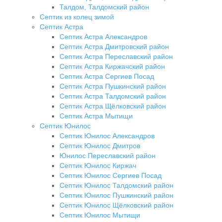
Талдом, Талдомский район
Септик из колец зимой
Септик Астра
Септик Астра Александров
Септик Астра Дмитровский район
Септик Астра Переславский район
Септик Астра Киржачский район
Септик Астра Сергиев Посад
Септик Астра Пушкинский район
Септик Астра Талдомский район
Септик Астра Щёлковский район
Септик Астра Мытищи
Септик Юнилос
Септик Юнилос Александров
Септик Юнилос Дмитров
Юнилос Переславский район
Септик Юнилос Киржач
Септик Юнилос Сергиев Посад
Септик Юнилос Талдомский район
Септик Юнилос Пушкинский район
Септик Юнилос Щёлковский район
Септик Юнилос Мытищи