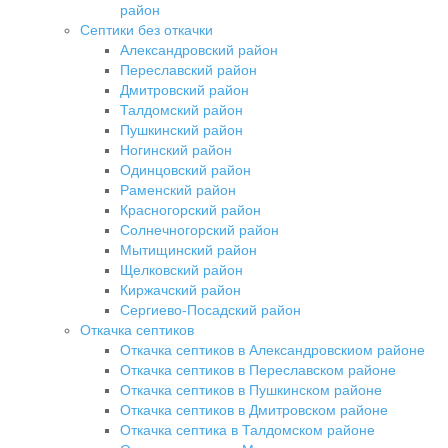
район
Септики без откачки
Александровский район
Переславский район
Дмитровский район
Талдомский район
Пушкинский район
Ногинский район
Одинцовский район
Раменский район
Красногорский район
Солнечногорский район
Мытищинский район
Щелковский район
Киржачский район
Сергиево-Посадский район
Откачка септиков
Откачка септиков в Александровскиом районе
Откачка септиков в Переславском районе
Откачка септиков в Пушкинском районе
Откачка септиков в Дмитровском районе
Откачка септика в Талдомском районе