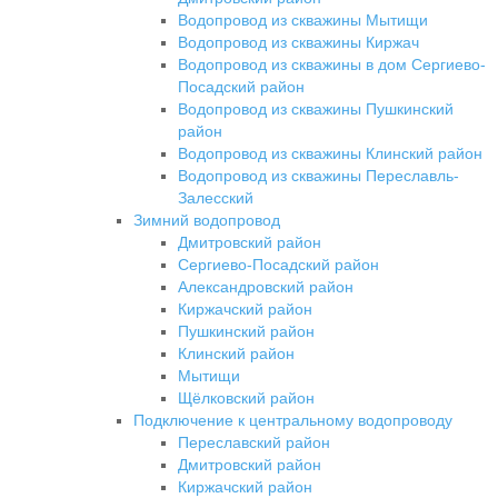
Водопровод из скважины Мытищи
Водопровод из скважины Киржач
Водопровод из скважины в дом Сергиево-
Посадский район
Водопровод из скважины Пушкинский
район
Водопровод из скважины Клинский район
Водопровод из скважины Переславль-
Залесский
Зимний водопровод
Дмитровский район
Сергиево-Посадский район
Александровский район
Киржачский район
Пушкинский район
Клинский район
Мытищи
Щёлковский район
Подключение к центральному водопроводу
Переславский район
Дмитровский район
Киржачский район