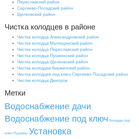
Переславский район
Сергиево-Посадский район
Щелковский район
Чистка колодцев в районе
Чистка колодца Александровский район
Чистка колодца Мытищинский район
Чистка колодца Переславский район
Чистка колодца Пушкинский район
Чистка колодца Щелковский район
Чистка колодцев Киржачский район
Чистка колодцев под ключ Сергиево-Посадский район
Чистки колодца Дмитров
Метки
Водоснабжение дачи
Водоснабжение под ключ
Колодцы под
Установка
ключ Пушкино