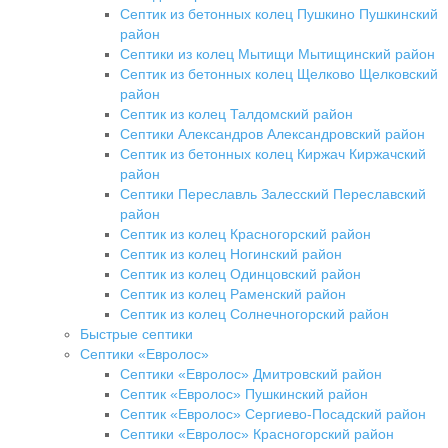
Септик из бетонных колец Пушкино Пушкинский
район
Септики из колец Мытищи Мытищинский район
Септик из бетонных колец Щелково Щелковский
район
Септик из колец Талдомский район
Септики Александров Александровский район
Септик из бетонных колец Киржач Киржачский
район
Септики Переславль Залесский Переславский
район
Септик из колец Красногорский район
Септик из колец Ногинский район
Септик из колец Одинцовский район
Септик из колец Раменский район
Септик из колец Солнечногорский район
Быстрые септики
Септики «Евролос»
Септики «Евролос» Дмитровский район
Септик «Евролос» Пушкинский район
Септик «Евролос» Сергиево-Посадский район
Септики «Евролос» Красногорский район