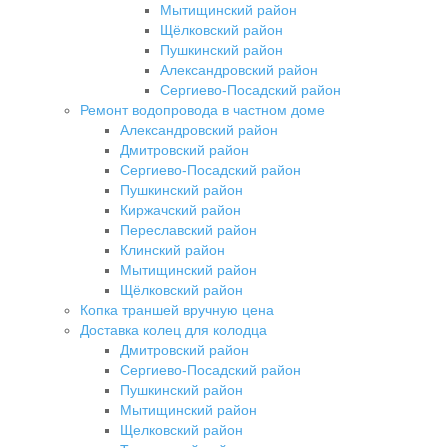
Мытищинский район
Щёлковский район
Пушкинский район
Александровский район
Сергиево-Посадский район
Ремонт водопровода в частном доме
Александровский район
Дмитровский район
Сергиево-Посадский район
Пушкинский район
Киржачский район
Переславский район
Клинский район
Мытищинский район
Щёлковский район
Копка траншей вручную цена
Доставка колец для колодца
Дмитровский район
Сергиево-Посадский район
Пушкинский район
Мытищинский район
Щелковский район