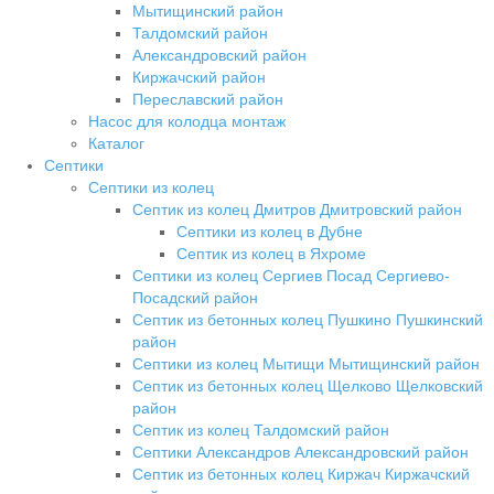
Мытищинский район
Талдомский район
Александровский район
Киржачский район
Переславский район
Насос для колодца монтаж
Каталог
Септики
Септики из колец
Септик из колец Дмитров Дмитровский район
Септики из колец в Дубне
Септик из колец в Яхроме
Септики из колец Сергиев Посад Сергиево-
Посадский район
Септик из бетонных колец Пушкино Пушкинский
район
Септики из колец Мытищи Мытищинский район
Септик из бетонных колец Щелково Щелковский
район
Септик из колец Талдомский район
Септики Александров Александровский район
Септик из бетонных колец Киржач Киржачский