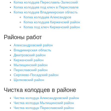
Копка колодцев Переславль-Залесский
Копка колодцев под ключ в Переславле
Копка колодцев Владимирская область
Копка колодцев Александров
Копка колодцев Киржачский район
Копка под ключ Киржачский район
Районы работ
Александровский район
Владимирская область
Дмитровский район
Киржачский район
Мытищинский район
Переславский район
Сергиево-Посадский район
Щелковский район
Чистка колодцев в районе
Чистка колодца Александровский район
Чистка колодца Мытищинский район
Чистка колодца Переславский район