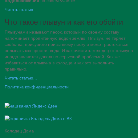
водоснабжения
на своем участке.
Читать статью...
Что такое плывун и как его обойти
Плывунами называют песок, который по своему составу
напоминает пропитанную водой землю. Плывун, не теряет
свойства, присущего привычному песку и может растекаться
оплывать как простая вода. И как очистить колодец от плывуна
иногда является довольно серьезной проблемой. Как же
избавиться от плывуна в колодце и как это выполнить
правильно.
Читать статью...
Политика конфиденциальности
Колодец Дома