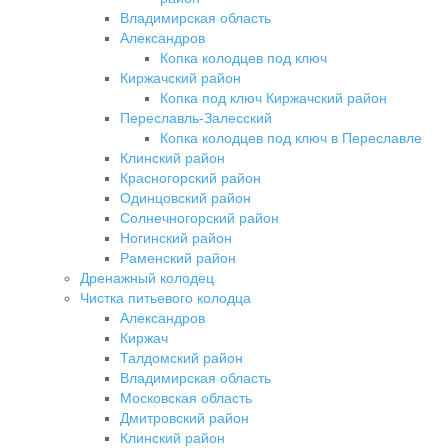
Владимирская область
Александров
Копка колодцев под ключ
Киржачский район
Копка под ключ Киржачский район
Переславль-Залесский
Копка колодцев под ключ в Переславле
Клинский район
Красногорский район
Одинцовский район
Солнечногорский район
Ногинский район
Раменский район
Дренажный колодец
Чистка питьевого колодца
Александров
Киржач
Талдомский район
Владимирская область
Московская область
Дмитровский район
Клинский район