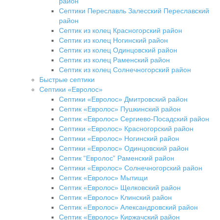
район
Септики Переславль Залесский Переславский
район
Септик из колец Красногорский район
Септик из колец Ногинский район
Септик из колец Одинцовский район
Септик из колец Раменский район
Септик из колец Солнечногорский район
Быстрые септики
Септики «Евролос»
Септики «Евролос» Дмитровский район
Септик «Евролос» Пушкинский район
Септик «Евролос» Сергиево-Посадский район
Септики «Евролос» Красногорский район
Септики «Евролос» Ногинский район
Септики «Евролос» Одинцовский район
Септик “Евролос” Раменский район
Септики «Евролос» Солнечногорский район
Септик «Евролос» Мытищи
Септик «Евролос» Щелковский район
Септик «Евролос» Клинский район
Септик «Евролос» Александровский район
Септик «Евролос» Киржачский район