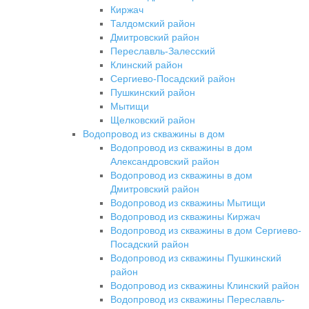
Киржач
Талдомский район
Дмитровский район
Переславль-Залесский
Клинский район
Сергиево-Посадский район
Пушкинский район
Мытищи
Щелковский район
Водопровод из скважины в дом
Водопровод из скважины в дом
Александровский район
Водопровод из скважины в дом
Дмитровский район
Водопровод из скважины Мытищи
Водопровод из скважины Киржач
Водопровод из скважины в дом Сергиево-
Посадский район
Водопровод из скважины Пушкинский
район
Водопровод из скважины Клинский район
Водопровод из скважины Переславль-