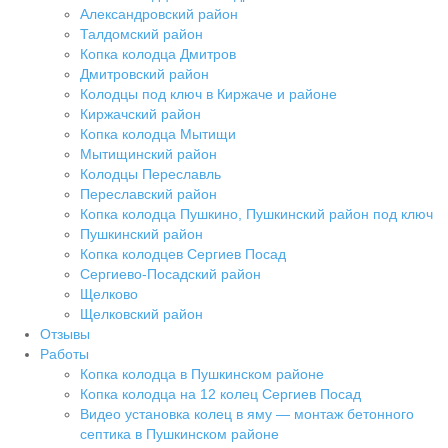
Александровский район
Талдомский район
Копка колодца Дмитров
Дмитровский район
Колодцы под ключ в Киржаче и районе
Киржачский район
Копка колодца Мытищи
Мытищинский район
Колодцы Переславль
Переславский район
Копка колодца Пушкино, Пушкинский район под ключ
Пушкинский район
Копка колодцев Сергиев Посад
Сергиево-Посадский район
Щелково
Щелковский район
Отзывы
Работы
Копка колодца в Пушкинском районе
Копка колодца на 12 колец Сергиев Посад
Видео установка колец в яму — монтаж бетонного
септика в Пушкинском районе