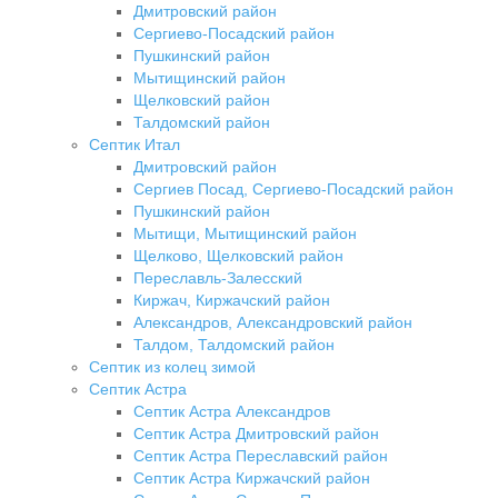
Дмитровский район
Сергиево-Посадский район
Пушкинский район
Мытищинский район
Щелковский район
Талдомский район
Септик Итал
Дмитровский район
Сергиев Посад, Сергиево-Посадский район
Пушкинский район
Мытищи, Мытищинский район
Щелково, Щелковский район
Переславль-Залесский
Киржач, Киржачский район
Александров, Александровский район
Талдом, Талдомский район
Септик из колец зимой
Септик Астра
Септик Астра Александров
Септик Астра Дмитровский район
Септик Астра Переславский район
Септик Астра Киржачский район