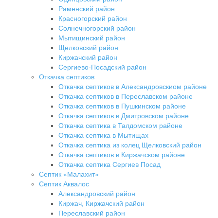
Раменский район
Красногорский район
Солнечногорский район
Мытищинский район
Щелковский район
Киржачский район
Сергиево-Посадский район
Откачка септиков
Откачка септиков в Александровскиом районе
Откачка септиков в Переславском районе
Откачка септиков в Пушкинском районе
Откачка септиков в Дмитровском районе
Откачка септика в Талдомском районе
Откачка септика в Мытищах
Откачка септика из колец Щелковский район
Откачка септиков в Киржачском районе
Откачка септика Сергиев Посад
Септик «Малахит»
Септик Аквалос
Александровский район
Киржач, Киржачский район
Переславский район