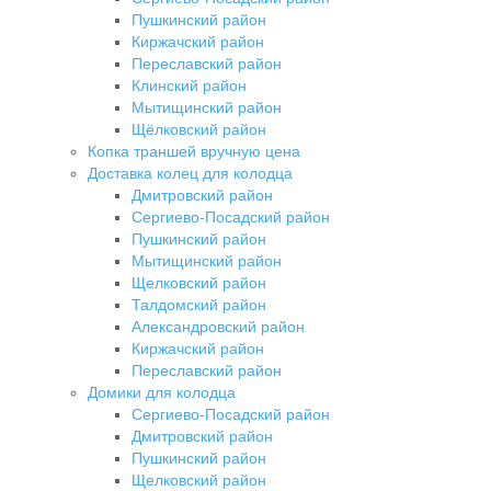
Пушкинский район
Киржачский район
Переславский район
Клинский район
Мытищинский район
Щёлковский район
Копка траншей вручную цена
Доставка колец для колодца
Дмитровский район
Сергиево-Посадский район
Пушкинский район
Мытищинский район
Щелковский район
Талдомский район
Александровский район
Киржачский район
Переславский район
Домики для колодца
Сергиево-Посадский район
Дмитровский район
Пушкинский район
Щелковский район