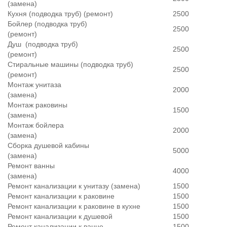
(замена)
Кухня (подводка труб) (ремонт)
2500
Бойлер (подводка труб)
2500
(ремонт)
Душ (подводка труб)
2500
(ремонт)
Стиральные машины (подводка труб)
2500
(ремонт)
Монтаж унитаза
2000
(замена)
Монтаж раковины
1500
(замена)
Монтаж бойлера
2000
(замена)
Сборка душевой кабины
5000
(замена)
Ремонт ванны
4000
(замена)
Ремонт канализации к унитазу (замена)
1500
Ремонт канализации к раковине
1500
Ремонт канализации к раковине в кухне
1500
Ремонт канализации к душевой
1500
Ремонт канализации к ванне
1500