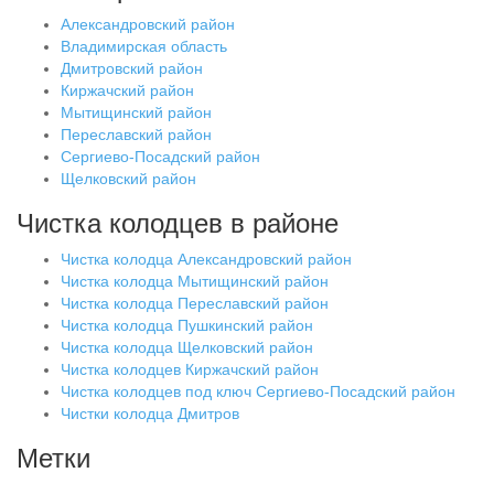
Александровский район
Владимирская область
Дмитровский район
Киржачский район
Мытищинский район
Переславский район
Сергиево-Посадский район
Щелковский район
Чистка колодцев в районе
Чистка колодца Александровский район
Чистка колодца Мытищинский район
Чистка колодца Переславский район
Чистка колодца Пушкинский район
Чистка колодца Щелковский район
Чистка колодцев Киржачский район
Чистка колодцев под ключ Сергиево-Посадский район
Чистки колодца Дмитров
Метки