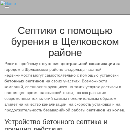
Menu
Септики с помощью
бурения в Щелковском
районе
Решить проблему отсутствия
центральной канализации
за
городом в Щелковском районе владельцы частной
недвижимости могут самостоятельно с помощью установки
бетонных септиков
на своих участках. Возможности
компаний, специализирующихся на таких услугах достигли в
настоящее время наивысшей точки, так как развитие
современных технологий самым положительным образом
влияет на качество канализации, на скорость установки и на
продолжительность безаварийной работы
септиков из колец
.
Устройство бетонного септика и
принцип действия