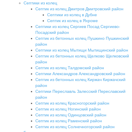
Септики из колец
Септик из колец Дмитров Дмитровский район
Септики из колец в Дубне
Септик из колец в Яхроме
Септики из колец Сергиев Посад Сергиево-
Посадский район
Септик из бетонных колец Пушкино Пушкинский
район
Септики из колец Мытищи Мытищинский район
Септик из бетонных колец Щелково Щелковский
район
Септик из колец Талдомский район
Септики Александров Александровский район
Септик из бетонных колец Киржач Киржачский
район
Септики Переславль Залесский Переславский
район
Септик из колец Красногорский район
Септик из колец Ногинский район
Септик из колец Одинцовский район
Септик из колец Раменский район
Септик из колец Солнечногорский район