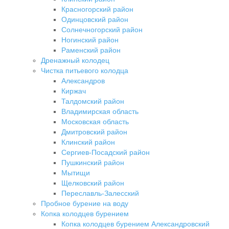
Красногорский район
Одинцовский район
Солнечногорский район
Ногинский район
Раменский район
Дренажный колодец
Чистка питьевого колодца
Александров
Киржач
Талдомский район
Владимирская область
Московская область
Дмитровский район
Клинский район
Сергиев-Посадский район
Пушкинский район
Мытищи
Щелковский район
Переславль-Залесский
Пробное бурение на воду
Копка колодцев бурением
Копка колодцев бурением Александровский