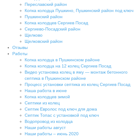
Переславский район
Копка колодца Пушкино, Пушкинский район под ключ
Пушкинский район
Копка колодцев Сергиев Посад
Сергиево-Посадский район
Щелково
Щелковский район
Отзывы
Работы
Копка колодца в Пушкинском районе
Копка колодца на 12 колец Сергиев Посад
Видео установка колец в яму — монтаж бетонного
септика в Пушкинском районе
Процесс установки септика из колец Сергиев Посад
Наша работа в июне
Копка колодцев зимой
Септики из колец
Септик Евролос под ключ для дома
Септик Топас с установкой под ключ
Водопровод из колодца
Наши работы август
Наши работы – июнь 2020