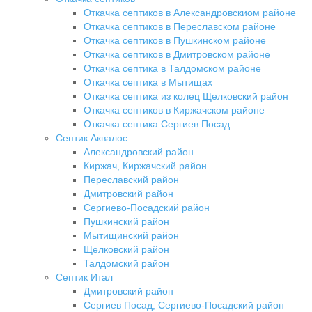
Откачка септиков в Александровскиом районе
Откачка септиков в Переславском районе
Откачка септиков в Пушкинском районе
Откачка септиков в Дмитровском районе
Откачка септика в Талдомском районе
Откачка септика в Мытищах
Откачка септика из колец Щелковский район
Откачка септиков в Киржачском районе
Откачка септика Сергиев Посад
Септик Аквалос
Александровский район
Киржач, Киржачский район
Переславский район
Дмитровский район
Сергиево-Посадский район
Пушкинский район
Мытищинский район
Щелковский район
Талдомский район
Септик Итал
Дмитровский район
Сергиев Посад, Сергиево-Посадский район