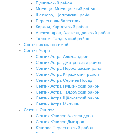
Пушкинский район
Мытищи, Мытищинский район
Щелково, Щелковский район
Переславль-Залесский
Киржач, Киржачский район
Александров, Александровский район
Талдом, Талдомский район
Септик из колец зимой
Септик Астра
Септик Астра Александров
Септик Астра Дмитровский район
Септик Астра Переславский район
Септик Астра Киржачский район
Септик Астра Сергиев Посад
Септик Астра Пушкинский район
Септик Астра Талдомский район
Септик Астра Щёлковский район
Септик Астра Мытищи
Септик Юнилос
Септик Юнилос Александров
Септик Юнилос Дмитров
Юнилос Переславский район