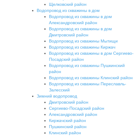
Щелковский район
Водопровод из скважины в дом
Водопровод из скважины в дом
Александровский район
Водопровод из скважины в дом
Дмитровский район
Водопровод из скважины Мытищи
Водопровод из скважины Киржач
Водопровод из скважины в дом Сергиево-
Посадский район
Водопровод из скважины Пушкинский
район
Водопровод из скважины Клинский район
Водопровод из скважины Переславль-
Залесский
Зимний водопровод
Дмитровский район
Сергиево-Посадский район
Александровский район
Киржачский район
Пушкинский район
Клинский район