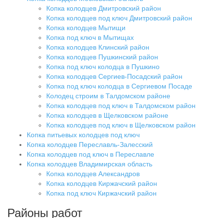
Копка колодцев Дмитровский район
Копка колодцев под ключ Дмитровский район
Копка колодцев Мытищи
Копка под ключ в Мытищах
Копка колодцев Клинский район
Копка колодцев Пушкинский район
Копка под ключ колодца в Пушкино
Копка колодцев Сергиев-Посадский район
Копка под ключ колодца в Сергиевом Посаде
Колодец строим в Талдомском районе
Копка колодцев под ключ в Талдомском район
Копка колодцев в Щелковском районе
Копка колодцев под ключ в Щелковском район
Копка питьевых колодцев под ключ
Копка колодцев Переславль-Залесский
Копка колодцев под ключ в Переславле
Копка колодцев Владимирская область
Копка колодцев Александров
Копка колодцев Киржачский район
Копка под ключ Киржачский район
Районы работ