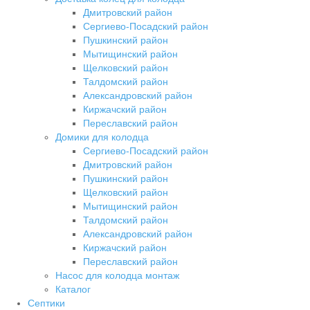
Дмитровский район
Сергиево-Посадский район
Пушкинский район
Мытищинский район
Щелковский район
Талдомский район
Александровский район
Киржачский район
Переславский район
Домики для колодца
Сергиево-Посадский район
Дмитровский район
Пушкинский район
Щелковский район
Мытищинский район
Талдомский район
Александровский район
Киржачский район
Переславский район
Насос для колодца монтаж
Каталог
Септики