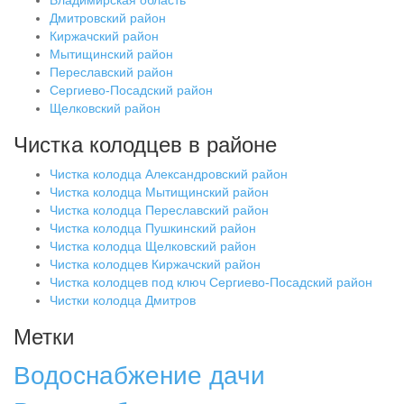
Владимирская область
Дмитровский район
Киржачский район
Мытищинский район
Переславский район
Сергиево-Посадский район
Щелковский район
Чистка колодцев в районе
Чистка колодца Александровский район
Чистка колодца Мытищинский район
Чистка колодца Переславский район
Чистка колодца Пушкинский район
Чистка колодца Щелковский район
Чистка колодцев Киржачский район
Чистка колодцев под ключ Сергиево-Посадский район
Чистки колодца Дмитров
Метки
Водоснабжение дачи