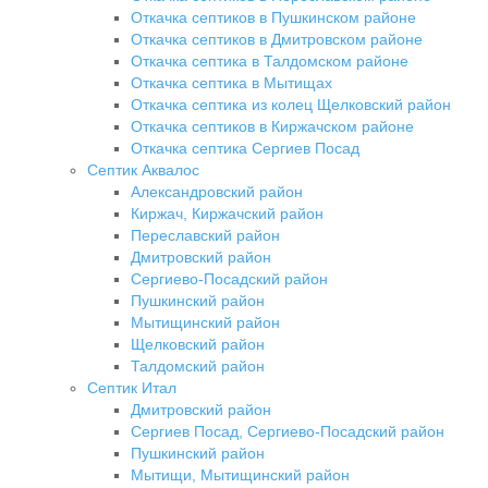
Откачка септиков в Пушкинском районе
Откачка септиков в Дмитровском районе
Откачка септика в Талдомском районе
Откачка септика в Мытищах
Откачка септика из колец Щелковский район
Откачка септиков в Киржачском районе
Откачка септика Сергиев Посад
Септик Аквалос
Александровский район
Киржач, Киржачский район
Переславский район
Дмитровский район
Сергиево-Посадский район
Пушкинский район
Мытищинский район
Щелковский район
Талдомский район
Септик Итал
Дмитровский район
Сергиев Посад, Сергиево-Посадский район
Пушкинский район
Мытищи, Мытищинский район