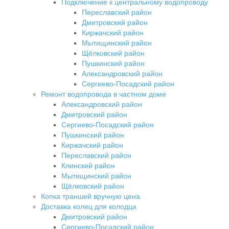
Подключение к центральному водопроводу
Переславский район
Дмитровский район
Киржачский район
Мытищинский район
Щёлковский район
Пушкинский район
Александровский район
Сергиево-Посадский район
Ремонт водопровода в частном доме
Александровский район
Дмитровский район
Сергиево-Посадский район
Пушкинский район
Киржачский район
Переславский район
Клинский район
Мытищинский район
Щёлковский район
Копка траншей вручную цена
Доставка колец для колодца
Дмитровский район
Сергиево-Посадский район