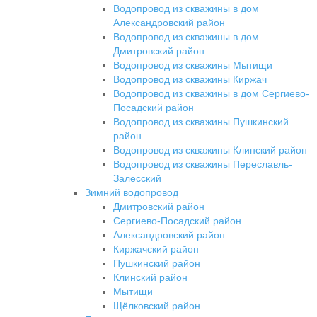
Водопровод из скважины в дом
Александровский район
Водопровод из скважины в дом
Дмитровский район
Водопровод из скважины Мытищи
Водопровод из скважины Киржач
Водопровод из скважины в дом Сергиево-
Посадский район
Водопровод из скважины Пушкинский
район
Водопровод из скважины Клинский район
Водопровод из скважины Переславль-
Залесский
Зимний водопровод
Дмитровский район
Сергиево-Посадский район
Александровский район
Киржачский район
Пушкинский район
Клинский район
Мытищи
Щёлковский район