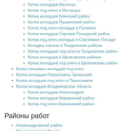
Копка колодцев Мытищи
Копка под ключ в Мытищах
Копка колодцев Клинский район
Копка колодцев Пушкинский район
Копка под ключ колодца в Пушкино
Копка колодцев Сергиев-Посадский район
Копка под ключ колодца в Сергиевом Посаде
Колодец строим в Талдомском районе
Копка колодцев под ключ в Талдомском район
Копка колодцев в Щелковском районе
Копка колодцев под ключ в Щелковском район
Копка питьевых колодцев под ключ
Копка колодцев Переславль-Залесский
Копка колодцев под ключ в Переславле
Копка колодцев Владимирская область
Копка колодцев Александров
Копка колодцев Киржачский район
Копка под ключ Киржачский район
Районы работ
Александровский район