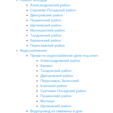
Александровский район
Сергиево-Посадский район
Дмитровский район
Пушкинский район
Щелковский район
Мытищинский район
Талдомский район
Киржачский район
Переславский район
Водоснабжение
Провести водоснабжение дачи под ключ
Александровский район
Киржач
Талдомский район
Дмитровский район
Переславль-Залесский
Клинский район
Сергиево-Посадский район
Пушкинский район
Мытищи
Щелковский район
Водопровод из скважины в дом