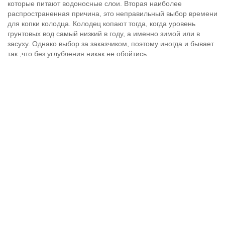
которые питают водоносные слои. Вторая наиболее
распространенная причина, это неправильный выбор времени
для копки колодца. Колодец копают тогда, когда уровень
грунтовых вод самый низкий в году, а именно зимой или в
засуху. Однако выбор за заказчиком, поэтому иногда и бывает
так ,что без углубления никак не обойтись.