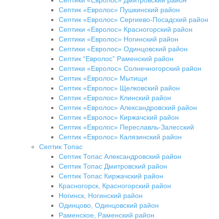
Септик «Евролос» Пушкинский район
Септик «Евролос» Сергиево-Посадский район
Септики «Евролос» Красногорский район
Септики «Евролос» Ногинский район
Септики «Евролос» Одинцовский район
Септик “Евролос” Раменский район
Септики «Евролос» Солнечногорский район
Септик «Евролос» Мытищи
Септик «Евролос» Щелковский район
Септик «Евролос» Клинский район
Септик «Евролос» Александровский район
Септик «Евролос» Киржачский район
Септик «Евролос» Переславль-Залесский
Септик «Евролос» Калязинский район
Септик Топас
Септик Топас Александровский район
Септик Топас Дмитровский район
Септик Топас Киржачский район
Красногорск, Красногорский район
Ногинск, Ногинский район
Одинцово, Одинцовский район
Раменское, Раменский район