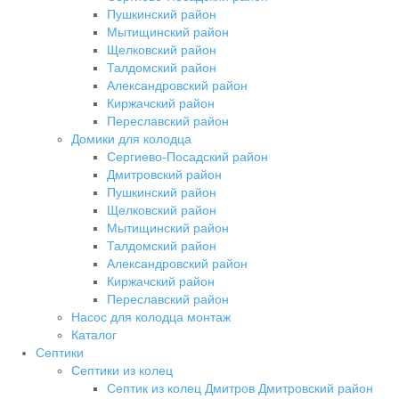
Пушкинский район
Мытищинский район
Щелковский район
Талдомский район
Александровский район
Киржачский район
Переславский район
Домики для колодца
Сергиево-Посадский район
Дмитровский район
Пушкинский район
Щелковский район
Мытищинский район
Талдомский район
Александровский район
Киржачский район
Переславский район
Насос для колодца монтаж
Каталог
Септики
Септики из колец
Септик из колец Дмитров Дмитровский район