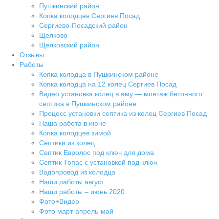
Пушкинский район
Копка колодцев Сергиев Посад
Сергиево-Посадский район
Щелково
Щелковский район
Отзывы
Работы
Копка колодца в Пушкинском районе
Копка колодца на 12 колец Сергиев Посад
Видео установка колец в яму — монтаж бетонного
септика в Пушкинском районе
Процесс установки септика из колец Сергиев Посад
Наша работа в июне
Копка колодцев зимой
Септики из колец
Септик Евролос под ключ для дома
Септик Топас с установкой под ключ
Водопровод из колодца
Наши работы август
Наши работы – июнь 2020
Фото+Видео
Фото март-апрель-май