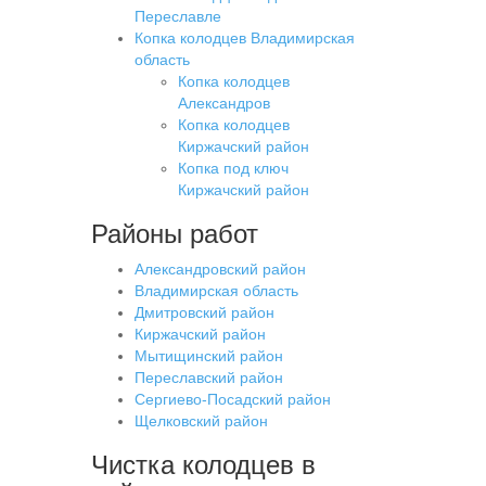
Переславле
Копка колодцев Владимирская
область
Копка колодцев
Александров
Копка колодцев
Киржачский район
Копка под ключ
Киржачский район
Районы работ
Александровский район
Владимирская область
Дмитровский район
Киржачский район
Мытищинский район
Переславский район
Сергиево-Посадский район
Щелковский район
Чистка колодцев в