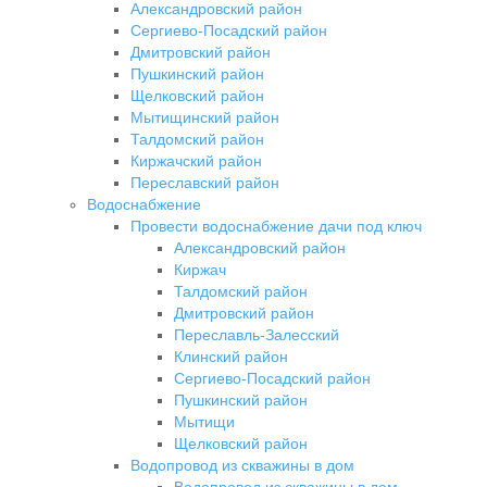
Александровский район
Сергиево-Посадский район
Дмитровский район
Пушкинский район
Щелковский район
Мытищинский район
Талдомский район
Киржачский район
Переславский район
Водоснабжение
Провести водоснабжение дачи под ключ
Александровский район
Киржач
Талдомский район
Дмитровский район
Переславль-Залесский
Клинский район
Сергиево-Посадский район
Пушкинский район
Мытищи
Щелковский район
Водопровод из скважины в дом