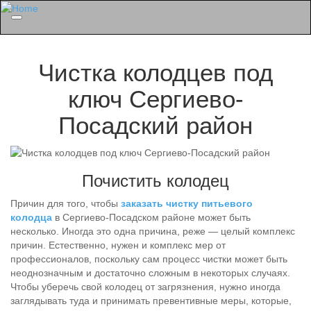
Menu
Чистка колодцев под
ключ Сергиево-
Посадский район
Почистить колодец
Причин для того, чтобы
заказать чистку питьевого
колодца
в Сергиево-Посадском районе может быть
несколько. Иногда это одна причина, реже — целый комплекс
причин. Естественно, нужен и комплекс мер от
профессионалов, поскольку сам процесс чистки может быть
неоднозначным и достаточно сложным в некоторых случаях.
Чтобы уберечь свой колодец от загрязнения, нужно иногда
заглядывать туда и принимать превентивные меры, которые,