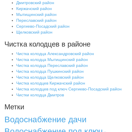
Дмитровский район
Киржачский район
Мытищинский район
Переславский район
Сергиево-Посадский район
Щелковский район
Чистка колодцев в районе
Чистка колодца Александровский район
Чистка колодца Мытищинский район
Чистка колодца Переславский район
Чистка колодца Пушкинский район
Чистка колодца Щелковский район
Чистка колодцев Киржачский район
Чистка колодцев под ключ Сергиево-Посадский район
Чистки колодца Дмитров
Метки
Водоснабжение дачи
Водоснабжение под ключ