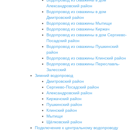
Водопровод из скважины в дом
Александровский район
Водопровод из скважины в дом
Дмитровский район
Водопровод из скважины Мытищи
Водопровод из скважины Киржач
Водопровод из скважины в дом Сергиево-
Посадский район
Водопровод из скважины Пушкинский
район
Водопровод из скважины Клинский район
Водопровод из скважины Переславль-
Залесский
Зимний водопровод
Дмитровский район
Сергиево-Посадский район
Александровский район
Киржачский район
Пушкинский район
Клинский район
Мытищи
Щёлковский район
Подключение к центральному водопроводу