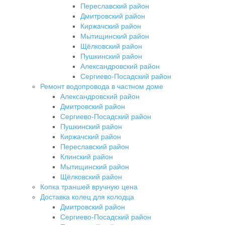
Переславский район
Дмитровский район
Киржачский район
Мытищинский район
Щёлковский район
Пушкинский район
Александровский район
Сергиево-Посадский район
Ремонт водопровода в частном доме
Александровский район
Дмитровский район
Сергиево-Посадский район
Пушкинский район
Киржачский район
Переславский район
Клинский район
Мытищинский район
Щёлковский район
Копка траншей вручную цена
Доставка колец для колодца
Дмитровский район
Сергиево-Посадский район