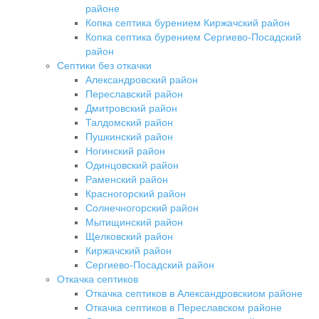
районе
Копка септика бурением Киржачский район
Копка септика бурением Сергиево-Посадский
район
Септики без откачки
Александровский район
Переславский район
Дмитровский район
Талдомский район
Пушкинский район
Ногинский район
Одинцовский район
Раменский район
Красногорский район
Солнечногорский район
Мытищинский район
Щелковский район
Киржачский район
Сергиево-Посадский район
Откачка септиков
Откачка септиков в Александровскиом районе
Откачка септиков в Переславском районе