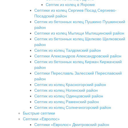
Септик из колец в Яхроме
Септики из колец Сергиев Посад Сергиево-
Посадский район
Септик из бетонных колец Пушкино Пушкинский
район
Септики из колец Мытищи Мытищинский район
Септик из бетонных колец Щелково Щелковский
район
Септик из колец Талдомский район
Септики Александров Александровский район
Септик из бетонных колец Киржач Киржачский
район
Септики Переславль Залесский Переславский
район
Септик из колец Красногорский район
Септик из колец Ногинский район
Септик из колец Одинцовский район
Септик из колец Раменский район
Септик из колец Солнечногорский район
Быстрые септики
Септики «Евролос»
Септики «Евролос» Дмитровский район