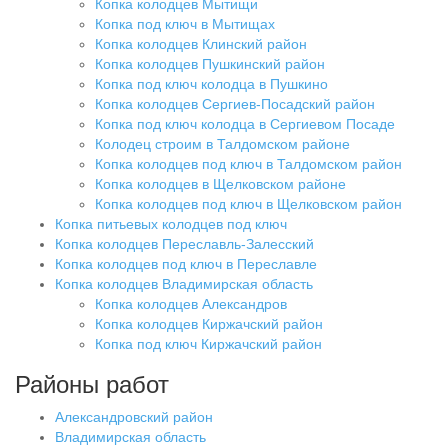
Копка колодцев Мытищи
Копка под ключ в Мытищах
Копка колодцев Клинский район
Копка колодцев Пушкинский район
Копка под ключ колодца в Пушкино
Копка колодцев Сергиев-Посадский район
Копка под ключ колодца в Сергиевом Посаде
Колодец строим в Талдомском районе
Копка колодцев под ключ в Талдомском район
Копка колодцев в Щелковском районе
Копка колодцев под ключ в Щелковском район
Копка питьевых колодцев под ключ
Копка колодцев Переславль-Залесский
Копка колодцев под ключ в Переславле
Копка колодцев Владимирская область
Копка колодцев Александров
Копка колодцев Киржачский район
Копка под ключ Киржачский район
Районы работ
Александровский район
Владимирская область