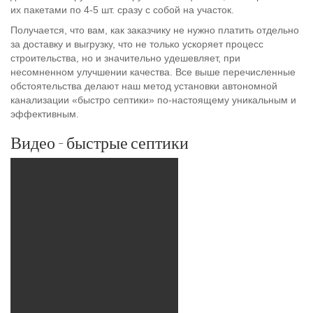
их пакетами по 4-5 шт. сразу с собой на участок.
Получается, что вам, как заказчику не нужно платить отдельно
за доставку и выгрузку, что не только ускоряет процесс
строительства, но и значительно удешевляет, при
несомненном улучшении качества. Все выше перечисленные
обстоятельства делают наш метод установки автономной
канализации «быстро септики» по-настоящему уникальным и
эффективным.
Видео - быстрые септики