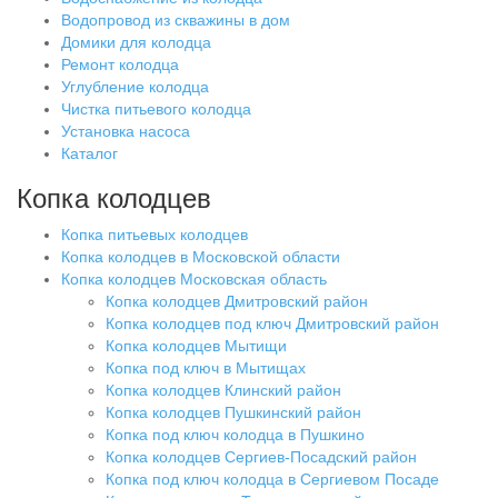
Водопровод из скважины в дом
Домики для колодца
Ремонт колодца
Углубление колодца
Чистка питьевого колодца
Установка насоса
Каталог
Копка колодцев
Копка питьевых колодцев
Копка колодцев в Московской области
Копка колодцев Московская область
Копка колодцев Дмитровский район
Копка колодцев под ключ Дмитровский район
Копка колодцев Мытищи
Копка под ключ в Мытищах
Копка колодцев Клинский район
Копка колодцев Пушкинский район
Копка под ключ колодца в Пушкино
Копка колодцев Сергиев-Посадский район
Копка под ключ колодца в Сергиевом Посаде