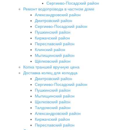
Сергиево-Посадский район
Ремонт водопровода в частном доме
Александровский район
Дмитровский район
Сергиево-Посадский район
Пушкинский район
Киржачский район
Переславский район
Клинский район
Мытищинский район
Щёлковский район
Копка траншей вручную цена
Доставка колец для колодца
Дмитровский район
Сергиево-Посадский район
Пушкинский район
Мытищинский район
Щелковский район
Талдомский район
Александровский район
Киржачский район
Переславский район