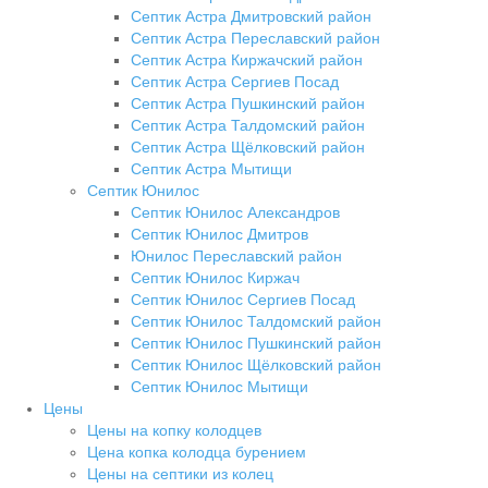
Септик Астра Дмитровский район
Септик Астра Переславский район
Септик Астра Киржачский район
Септик Астра Сергиев Посад
Септик Астра Пушкинский район
Септик Астра Талдомский район
Септик Астра Щёлковский район
Септик Астра Мытищи
Септик Юнилос
Септик Юнилос Александров
Септик Юнилос Дмитров
Юнилос Переславский район
Септик Юнилос Киржач
Септик Юнилос Сергиев Посад
Септик Юнилос Талдомский район
Септик Юнилос Пушкинский район
Септик Юнилос Щёлковский район
Септик Юнилос Мытищи
Цены
Цены на копку колодцев
Цена копка колодца бурением
Цены на септики из колец