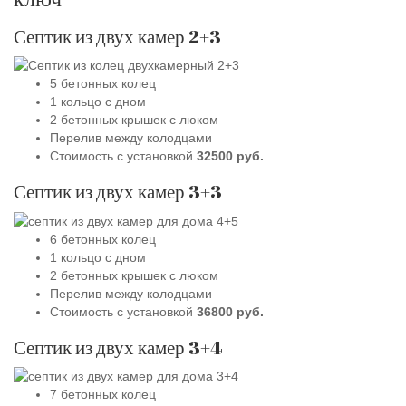
Септик из двух камер 2+3
5 бетонных колец
1 кольцо с дном
2 бетонных крышек с люком
Перелив между колодцами
Стоимость с установкой
32500 руб.
Септик из двух камер 3+3
6 бетонных колец
1 кольцо с дном
2 бетонных крышек с люком
Перелив между колодцами
Стоимость с установкой
36800 руб.
Септик из двух камер 3+4
7 бетонных колец