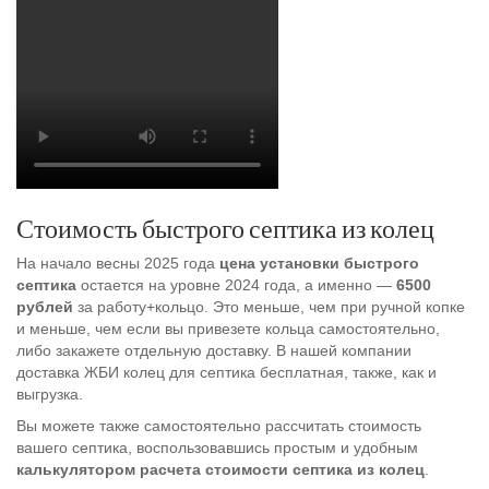
Стоимость быстрого септика из колец
На начало весны 2025 года
цена установки быстрого
септика
остается на уровне 2024 года, а именно —
6500
рублей
за работу+кольцо. Это меньше, чем при ручной копке
и меньше, чем если вы привезете кольца самостоятельно,
либо закажете отдельную доставку. В нашей компании
доставка ЖБИ колец для септика бесплатная, также, как и
выгрузка.
Вы можете также самостоятельно рассчитать стоимость
вашего септика, воспользовавшись простым и удобным
калькулятором расчета стоимости септика из колец
.