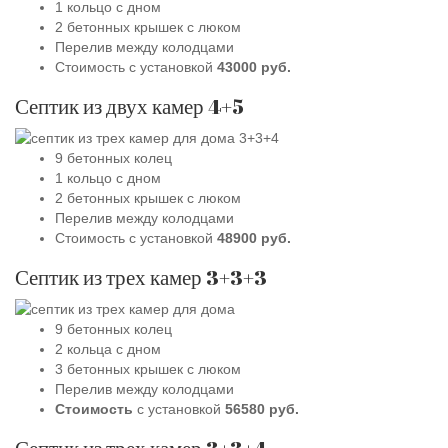
1 кольцо с дном
2 бетонных крышек с люком
Перелив между колодцами
Стоимость с установкой
43000 руб.
Септик из двух камер 4+5
9 бетонных колец
1 кольцо с дном
2 бетонных крышек с люком
Перелив между колодцами
Стоимость с установкой
48900 руб.
Септик из трех камер 3+3+3
9 бетонных колец
2 кольц
а
с дном
3 бетонных крышек с люком
Перелив между колодцами
Стоимость
с установкой
56580 руб.