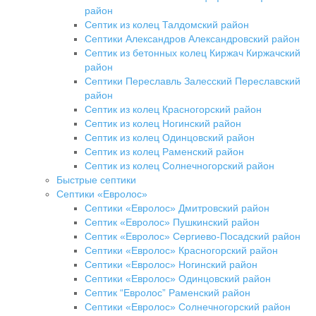
район
Септик из колец Талдомский район
Септики Александров Александровский район
Септик из бетонных колец Киржач Киржачский
район
Септики Переславль Залесский Переславский
район
Септик из колец Красногорский район
Септик из колец Ногинский район
Септик из колец Одинцовский район
Септик из колец Раменский район
Септик из колец Солнечногорский район
Быстрые септики
Септики «Евролос»
Септики «Евролос» Дмитровский район
Септик «Евролос» Пушкинский район
Септик «Евролос» Сергиево-Посадский район
Септики «Евролос» Красногорский район
Септики «Евролос» Ногинский район
Септики «Евролос» Одинцовский район
Септик “Евролос” Раменский район
Септики «Евролос» Солнечногорский район