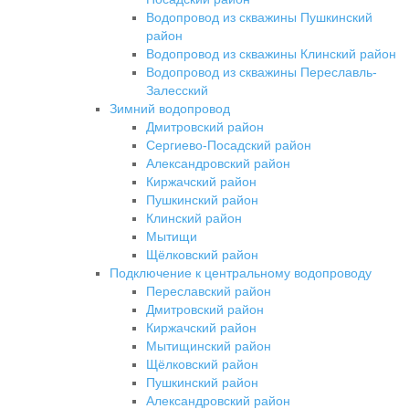
Водопровод из скважины Пушкинский
район
Водопровод из скважины Клинский район
Водопровод из скважины Переславль-
Залесский
Зимний водопровод
Дмитровский район
Сергиево-Посадский район
Александровский район
Киржачский район
Пушкинский район
Клинский район
Мытищи
Щёлковский район
Подключение к центральному водопроводу
Переславский район
Дмитровский район
Киржачский район
Мытищинский район
Щёлковский район
Пушкинский район
Александровский район