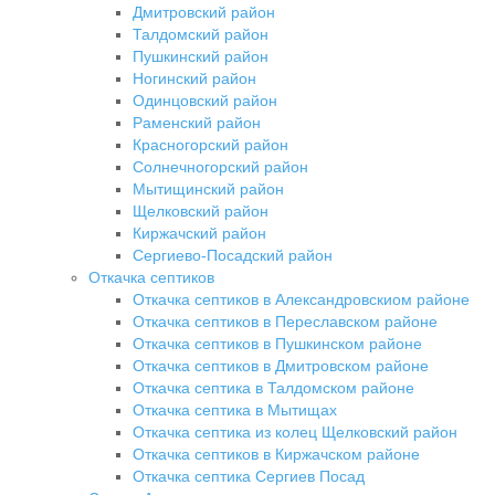
Дмитровский район
Талдомский район
Пушкинский район
Ногинский район
Одинцовский район
Раменский район
Красногорский район
Солнечногорский район
Мытищинский район
Щелковский район
Киржачский район
Сергиево-Посадский район
Откачка септиков
Откачка септиков в Александровскиом районе
Откачка септиков в Переславском районе
Откачка септиков в Пушкинском районе
Откачка септиков в Дмитровском районе
Откачка септика в Талдомском районе
Откачка септика в Мытищах
Откачка септика из колец Щелковский район
Откачка септиков в Киржачском районе
Откачка септика Сергиев Посад