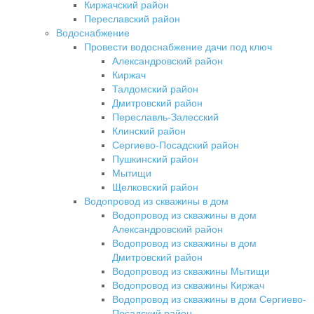
Киржачский район
Переславский район
Водоснабжение
Провести водоснабжение дачи под ключ
Александровский район
Киржач
Талдомский район
Дмитровский район
Переславль-Залесский
Клинский район
Сергиево-Посадский район
Пушкинский район
Мытищи
Щелковский район
Водопровод из скважины в дом
Водопровод из скважины в дом
Александровский район
Водопровод из скважины в дом
Дмитровский район
Водопровод из скважины Мытищи
Водопровод из скважины Киржач
Водопровод из скважины в дом Сергиево-
Посадский район