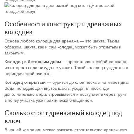
Особенности конструкции дренажных
колодцев
Основа любого колодца для дренажа — это шахта. Таким
образом, шахта, как и сам колодец может быть открытым и
закрытым.
Колодец с бетонным дном
— представляет собой «стакан»,
из которого вода никуда не уходит. Такой колодец нуждается в
периодической очистке.
Колодец открытый
— бурится до слоя песка и не имеет дна.
Вода, попадающая внутрь шахты уходит в песок, где
дополнительно отфильтровывается и поступает в через грунт
в почву участка уже практически очищенной.
Сколько стоит дренажный колодец под
ключ
В нашей компании можно заказать строительство дренажного