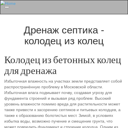
Menu
Дренаж септика -
колодец из колец
Колодец из бетонных колец
для дренажа
Избыточная влажность на участках земли представляет собой
распространённую проблему в Московской области.
Избыточная влага подмывает почву, создавая угрозу для
фундамента строений и вызывая ряд проблем. Высокий
уровень влажности помимо вреда для растительности может
также привести к засорению септиков и питьевых колодцев, а
также к образованию болотистых мест. Зимой, в условиях
избытка воды, возможно пучение и смещение грунта, что
может повредить фундамент и строение колодца. Одним из