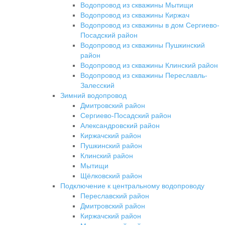
Водопровод из скважины Мытищи
Водопровод из скважины Киржач
Водопровод из скважины в дом Сергиево-
Посадский район
Водопровод из скважины Пушкинский
район
Водопровод из скважины Клинский район
Водопровод из скважины Переславль-
Залесский
Зимний водопровод
Дмитровский район
Сергиево-Посадский район
Александровский район
Киржачский район
Пушкинский район
Клинский район
Мытищи
Щёлковский район
Подключение к центральному водопроводу
Переславский район
Дмитровский район
Киржачский район