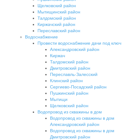
Щелковский район
Мытищинский район
Талдомский район
Киржачский район
Переславский район
Водоснабжение
Провести водоснабжение дачи под ключ
Александровский район
Киржач
Талдомский район
Дмитровский район
Переславль-Залесский
Клинский район
Сергиево-Посадский район
Пушкинский район
Мытищи
Щелковский район
Водопровод из скважины в дом
Водопровод из скважины в дом
Александровский район
Водопровод из скважины в дом
Дмитровский район