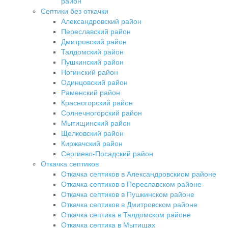
район
Септики без откачки
Александровский район
Переславский район
Дмитровский район
Талдомский район
Пушкинский район
Ногинский район
Одинцовский район
Раменский район
Красногорский район
Солнечногорский район
Мытищинский район
Щелковский район
Киржачский район
Сергиево-Посадский район
Откачка септиков
Откачка септиков в Александровскиом районе
Откачка септиков в Переславском районе
Откачка септиков в Пушкинском районе
Откачка септиков в Дмитровском районе
Откачка септика в Талдомском районе
Откачка септика в Мытищах