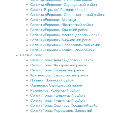
Септики «Евролос» Одинцовский район
Септик “Евролос” Раменский район
Септики «Евролос» Солнечногорский район
Септик «Евролос» Мытищи
Септик «Евролос» Щелковский район
Септик «Евролос» Клинский район
Септик «Евролос» Александровский район
Септик «Евролос» Киржачский район
Септик «Евролос» Переславль-Залесский
Септик «Евролос» Калязинский район
Септик Топас
Септик Топас Александровский район
Септик Топас Дмитровский район
Септик Топас Киржачский район
Красногорск, Красногорский район
Ногинск, Ногинский район
Одинцово, Одинцовский район
Раменское, Раменский район
Септик Топас Талдомский район
Септик Топас Пушкинский район
Септик Топас Сергиево-Посадский район
Септик Топас Переславль-Залесский