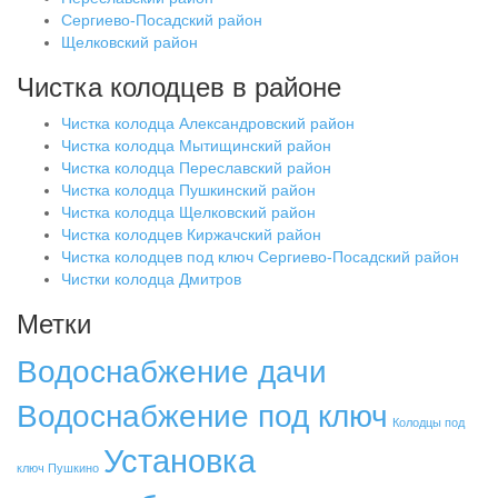
Сергиево-Посадский район
Щелковский район
Чистка колодцев в районе
Чистка колодца Александровский район
Чистка колодца Мытищинский район
Чистка колодца Переславский район
Чистка колодца Пушкинский район
Чистка колодца Щелковский район
Чистка колодцев Киржачский район
Чистка колодцев под ключ Сергиево-Посадский район
Чистки колодца Дмитров
Метки
Водоснабжение дачи
Водоснабжение под ключ
Колодцы под
Установка
ключ Пушкино