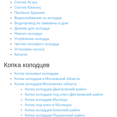
Септик Астра
Септик Юнилос
Пробное бурение
Водоснабжение из колодца
Водопровод из скважины в дом
Домики для колодца
Ремонт колодца
Углубление колодца
Чистка питьевого колодца
Установка насоса
Каталог
Копка колодцев
Копка питьевых колодцев
Копка колодцев в Московской области
Копка колодцев Московская область
Копка колодцев Дмитровский район
Копка колодцев под ключ Дмитровский район
Копка колодцев Мытищи
Копка под ключ в Мытищах
Копка колодцев Клинский район
Копка колодцев Пушкинский район