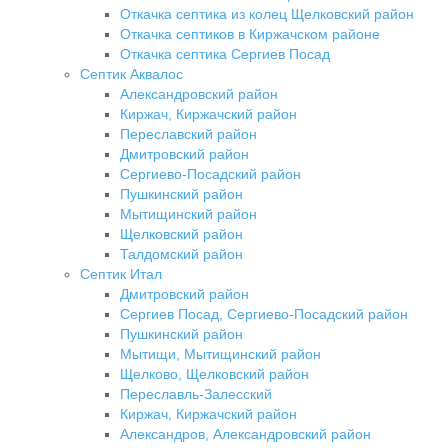
Откачка септика из колец Щелковский район
Откачка септиков в Киржачском районе
Откачка септика Сергиев Посад
Септик Аквалос
Александровский район
Киржач, Киржачский район
Переславский район
Дмитровский район
Сергиево-Посадский район
Пушкинский район
Мытищинский район
Щелковский район
Талдомский район
Септик Итал
Дмитровский район
Сергиев Посад, Сергиево-Посадский район
Пушкинский район
Мытищи, Мытищинский район
Щелково, Щелковский район
Переславль-Залесский
Киржач, Киржачский район
Александров, Александровский район