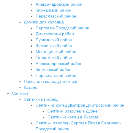
Александровский район
Киржачский район
Переславский район
Домики для колодца
Сергиево-Посадский район
Дмитровский район
Пушкинский район
Щелковский район
Мытищинский район
Талдомский район
Александровский район
Киржачский район
Переславский район
Насос для колодца монтаж
Каталог
Септики
Септики из колец
Септик из колец Дмитров Дмитровский район
Септики из колец в Дубне
Септик из колец в Яхроме
Септики из колец Сергиев Посад Сергиево-
Посадский район