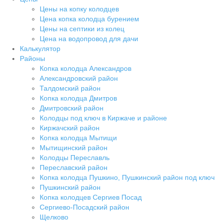
Цены на копку колодцев
Цена копка колодца бурением
Цены на септики из колец
Цена на водопровод для дачи
Калькулятор
Районы
Копка колодца Александров
Александровский район
Талдомский район
Копка колодца Дмитров
Дмитровский район
Колодцы под ключ в Киржаче и районе
Киржачский район
Копка колодца Мытищи
Мытищинский район
Колодцы Переславль
Переславский район
Копка колодца Пушкино, Пушкинский район под ключ
Пушкинский район
Копка колодцев Сергиев Посад
Сергиево-Посадский район
Щелково