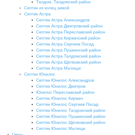
Талдом, Талдомский район
Септик из колец зимой
Септик Астра
Септик Астра Александров
Септик Астра Дмитровский район
Септик Астра Переславский район
Септик Астра Киржачский район
Септик Астра Сергиев Посад
Септик Астра Пушкинский район
Септик Астра Талдомский район
Септик Астра Щёлковский район
Септик Астра Мытищи
Септик Юнилос
Септик Юнилос Александров
Септик Юнилос Дмитров
Юнилос Переславский район
Септик Юнилос Киржач
Септик Юнилос Сергиев Посад
Септик Юнилос Талдомский район
Септик Юнилос Пушкинский район
Септик Юнилос Щёлковский район
Септик Юнилос Мытищи
Цены