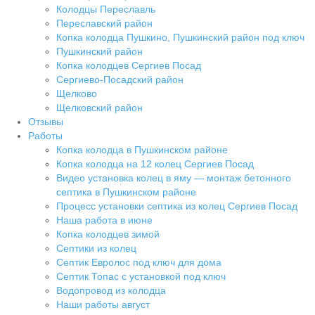
Колодцы Переславль
Переславский район
Копка колодца Пушкино, Пушкинский район под ключ
Пушкинский район
Копка колодцев Сергиев Посад
Сергиево-Посадский район
Щелково
Щелковский район
Отзывы
Работы
Копка колодца в Пушкинском районе
Копка колодца на 12 колец Сергиев Посад
Видео установка колец в яму — монтаж бетонного
септика в Пушкинском районе
Процесс установки септика из колец Сергиев Посад
Наша работа в июне
Копка колодцев зимой
Септики из колец
Септик Евролос под ключ для дома
Септик Топас с установкой под ключ
Водопровод из колодца
Наши работы август