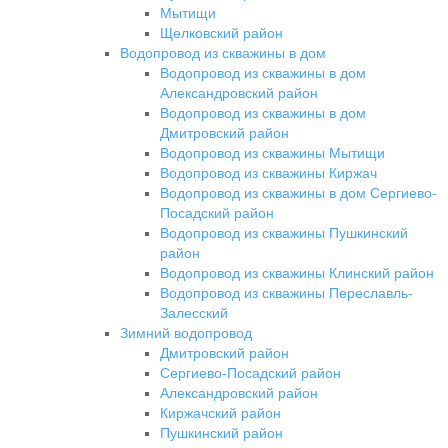
Мытищи
Щелковский район
Водопровод из скважины в дом
Водопровод из скважины в дом
Александровский район
Водопровод из скважины в дом
Дмитровский район
Водопровод из скважины Мытищи
Водопровод из скважины Киржач
Водопровод из скважины в дом Сергиево-
Посадский район
Водопровод из скважины Пушкинский
район
Водопровод из скважины Клинский район
Водопровод из скважины Переславль-
Залесский
Зимний водопровод
Дмитровский район
Сергиево-Посадский район
Александровский район
Киржачский район
Пушкинский район