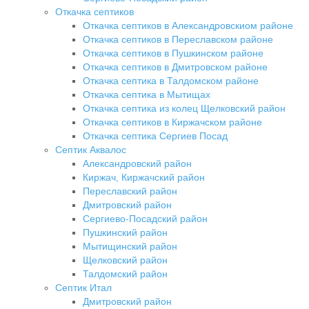
Откачка септиков
Откачка септиков в Александровскиом районе
Откачка септиков в Переславском районе
Откачка септиков в Пушкинском районе
Откачка септиков в Дмитровском районе
Откачка септика в Талдомском районе
Откачка септика в Мытищах
Откачка септика из колец Щелковский район
Откачка септиков в Киржачском районе
Откачка септика Сергиев Посад
Септик Аквалос
Александровский район
Киржач, Киржачский район
Переславский район
Дмитровский район
Сергиево-Посадский район
Пушкинский район
Мытищинский район
Щелковский район
Талдомский район
Септик Итал
Дмитровский район