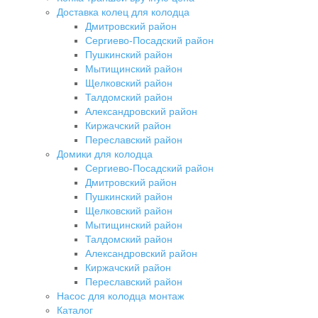
Доставка колец для колодца
Дмитровский район
Сергиево-Посадский район
Пушкинский район
Мытищинский район
Щелковский район
Талдомский район
Александровский район
Киржачский район
Переславский район
Домики для колодца
Сергиево-Посадский район
Дмитровский район
Пушкинский район
Щелковский район
Мытищинский район
Талдомский район
Александровский район
Киржачский район
Переславский район
Насос для колодца монтаж
Каталог