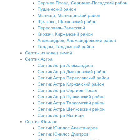
Сергиев Посад, Сергиево-Посадский район
Пушкинский район
Мытищи, Мытищинский район
Щелково, Щелковский район
Переславль-Залесский
Киржач, Киржачский район
Александров, Александровский район
Талдом, Талдомский район
Септик из колец зимой
Септик Астра
Септик Астра Александров
Септик Астра Дмитровский район
Септик Астра Переславский район
Септик Астра Киржачский район
Септик Астра Сергиев Посад
Септик Астра Пушкинский район
Септик Астра Талдомский район
Септик Астра Щёлковский район
Септик Астра Мытищи
Септик Юнилос
Септик Юнилос Александров
Септик Юнилос Дмитров