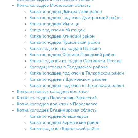
Копка колодцев Московская область
Копка колодцев Дмитровский район
Копка колодцев под ключ Дмитровский район
Копка колодцев Мытищи
Копка под ключ в Мытищах
Копка колодцев Клинский район
Копка колодцев Пушкинский район
Копка под ключ колодца в Пушкино
Копка колодцев Сергиев-Посадский район
Копка под ключ колодца в Сергиевом Посаде
Колодец строим в Талдомском районе
Копка колодцев под ключ в Талдомском район
Копка колодцев в Щелковском районе
Копка колодцев под ключ в Щелковском район
Копка питьевых колодцев под ключ
Копка колодцев Переславль-Залесский
Копка колодцев под ключ в Переславле
Копка колодцев Владимирская область
Копка колодцев Александров
Копка колодцев Киржачский район
Копка под ключ Киржачский район