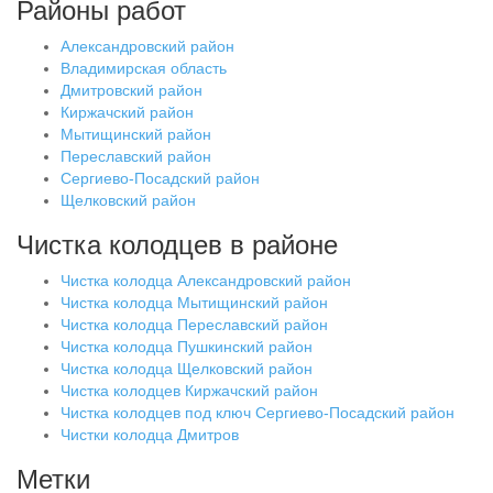
Районы работ
Александровский район
Владимирская область
Дмитровский район
Киржачский район
Мытищинский район
Переславский район
Сергиево-Посадский район
Щелковский район
Чистка колодцев в районе
Чистка колодца Александровский район
Чистка колодца Мытищинский район
Чистка колодца Переславский район
Чистка колодца Пушкинский район
Чистка колодца Щелковский район
Чистка колодцев Киржачский район
Чистка колодцев под ключ Сергиево-Посадский район
Чистки колодца Дмитров
Метки