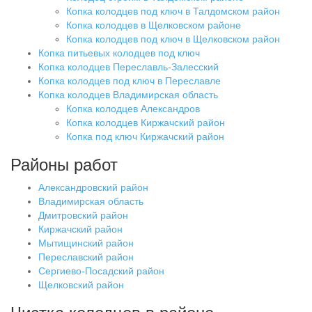
Копка колодцев под ключ в Талдомском район
Копка колодцев в Щелковском районе
Копка колодцев под ключ в Щелковском район
Копка питьевых колодцев под ключ
Копка колодцев Переславль-Залесский
Копка колодцев под ключ в Переславле
Копка колодцев Владимирская область
Копка колодцев Александров
Копка колодцев Киржачский район
Копка под ключ Киржачский район
Районы работ
Александровский район
Владимирская область
Дмитровский район
Киржачский район
Мытищинский район
Переславский район
Сергиево-Посадский район
Щелковский район