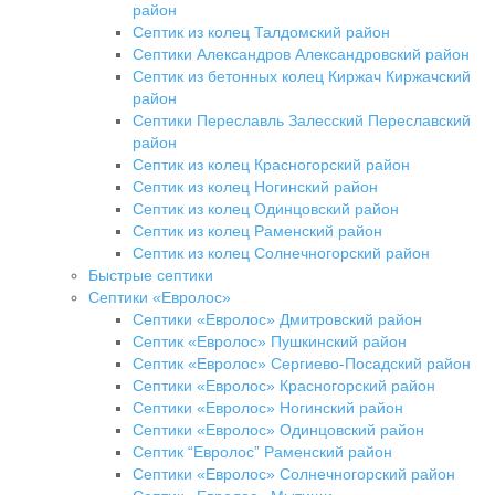
район
Септик из колец Талдомский район
Септики Александров Александровский район
Септик из бетонных колец Киржач Киржачский
район
Септики Переславль Залесский Переславский
район
Септик из колец Красногорский район
Септик из колец Ногинский район
Септик из колец Одинцовский район
Септик из колец Раменский район
Септик из колец Солнечногорский район
Быстрые септики
Септики «Евролос»
Септики «Евролос» Дмитровский район
Септик «Евролос» Пушкинский район
Септик «Евролос» Сергиево-Посадский район
Септики «Евролос» Красногорский район
Септики «Евролос» Ногинский район
Септики «Евролос» Одинцовский район
Септик “Евролос” Раменский район
Септики «Евролос» Солнечногорский район