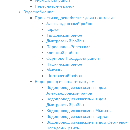
Киржачский район
Переславский район
Водоснабжение
Провести водоснабжение дачи под ключ
Александровский район
Киржач
Талдомский район
Дмитровский район
Переславль-Залесский
Клинский район
Сергиево-Посадский район
Пушкинский район
Мытищи
Щелковский район
Водопровод из скважины в дом
Водопровод из скважины в дом
Александровский район
Водопровод из скважины в дом
Дмитровский район
Водопровод из скважины Мытищи
Водопровод из скважины Киржач
Водопровод из скважины в дом Сергиево-
Посадский район