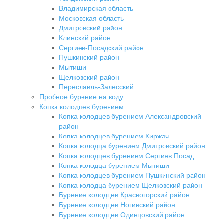
Владимирская область
Московская область
Дмитровский район
Клинский район
Сергиев-Посадский район
Пушкинский район
Мытищи
Щелковский район
Переславль-Залесский
Пробное бурение на воду
Копка колодцев бурением
Копка колодцев бурением Александровский
район
Копка колодцев бурением Киржач
Копка колодца бурением Дмитровский район
Копка колодцев бурением Сергиев Посад
Копка колодца бурением Мытищи
Копка колодцев бурением Пушкинский район
Копка колодца бурением Щелковский район
Бурение колодцев Красногорский район
Бурение колодцев Ногинский район
Бурение колодцев Одинцовский район