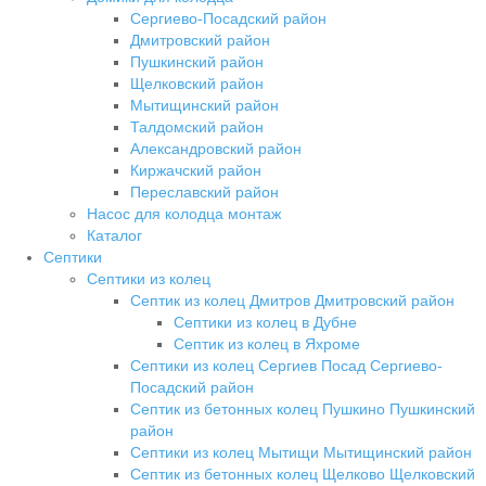
Сергиево-Посадский район
Дмитровский район
Пушкинский район
Щелковский район
Мытищинский район
Талдомский район
Александровский район
Киржачский район
Переславский район
Насос для колодца монтаж
Каталог
Септики
Септики из колец
Септик из колец Дмитров Дмитровский район
Септики из колец в Дубне
Септик из колец в Яхроме
Септики из колец Сергиев Посад Сергиево-
Посадский район
Септик из бетонных колец Пушкино Пушкинский
район
Септики из колец Мытищи Мытищинский район
Септик из бетонных колец Щелково Щелковский