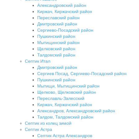
Александровский район
Киржач, Киржачский район
Переславский район
Дмитровский район
Сергиево-Посадский район
Пушкинский район
Мытищинский район
Щелковский район
Талдомский район
Септик Итал
Дмитровский район
Сергиев Посад, Сергиево-Посадский район
Пушкинский район
Мытищи, Мытищинский район
Щелково, Щелковский район
Переславль-Залесский
Киржач, Киржачский район
Александров, Александровский район
Талдом, Талдомский район
Септик из колец зимой
Септик Астра
Септик Астра Александров