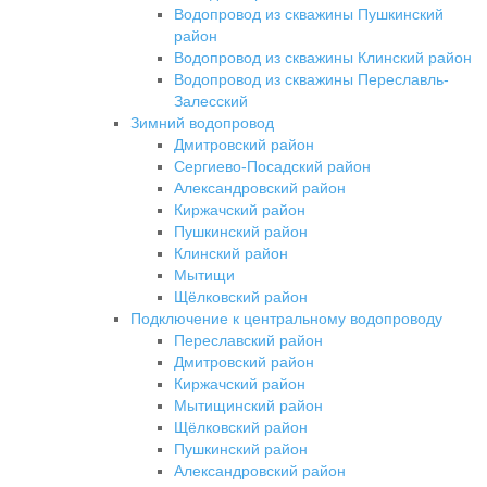
Водопровод из скважины Пушкинский
район
Водопровод из скважины Клинский район
Водопровод из скважины Переславль-
Залесский
Зимний водопровод
Дмитровский район
Сергиево-Посадский район
Александровский район
Киржачский район
Пушкинский район
Клинский район
Мытищи
Щёлковский район
Подключение к центральному водопроводу
Переславский район
Дмитровский район
Киржачский район
Мытищинский район
Щёлковский район
Пушкинский район
Александровский район