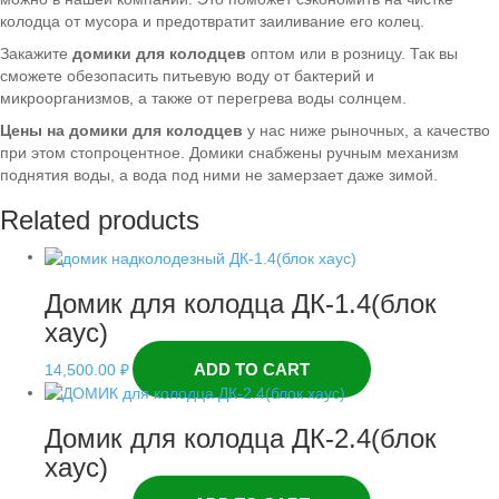
колодца от мусора и предотвратит заиливание его колец.
Закажите
домики для колодцев
оптом или в розницу. Так вы
сможете обезопасить питьевую воду от бактерий и
микроорганизмов, а также от перегрева воды солнцем.
Цены на домики для колодцев
у нас ниже рыночных, а качество
при этом стопроцентное. Домики снабжены ручным механизм
поднятия воды, а вода под ними не замерзает даже зимой.
Related products
Домик для колодца ДК-1.4(блок
хаус)
ADD TO CART
14,500.00
₽
Домик для колодца ДК-2.4(блок
хаус)