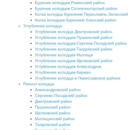
Бурение колодцев Раменский район
Бурение колодцев Солнечногорский район
Копка колодца бурением Переславль-Залесский
Копка колодцев бурением Клинский район
Углубление колодца
Углубление колодца Дмитровский район
Углубление колодцев Пушкинский район
Углубление колодцев Сергиев-Посадский район
Углубление колодцев Талдомский район
Углубление колодцев Мытищи
Углубление колодцев Щелковский район
Углубление колодцев Александров
Углубление колодцев Киржач
Углубление колодца в Переславском районе
Ремонт колодца
Александровский район
Сергиево-Посадский район
Дмитровский район
Пушкинский район
Щелковский район
Мытищинский район
Талдомский район