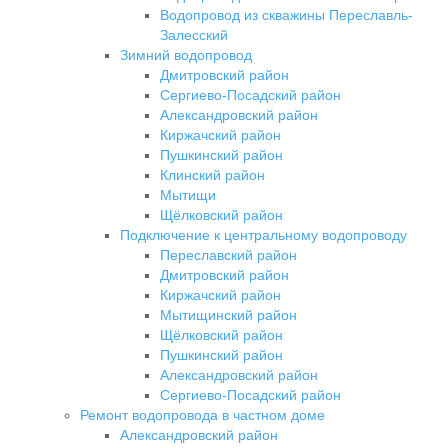
Водопровод из скважины Переславль-
Залесский
Зимний водопровод
Дмитровский район
Сергиево-Посадский район
Александровский район
Киржачский район
Пушкинский район
Клинский район
Мытищи
Щёлковский район
Подключение к центральному водопроводу
Переславский район
Дмитровский район
Киржачский район
Мытищинский район
Щёлковский район
Пушкинский район
Александровский район
Сергиево-Посадский район
Ремонт водопровода в частном доме
Александровский район