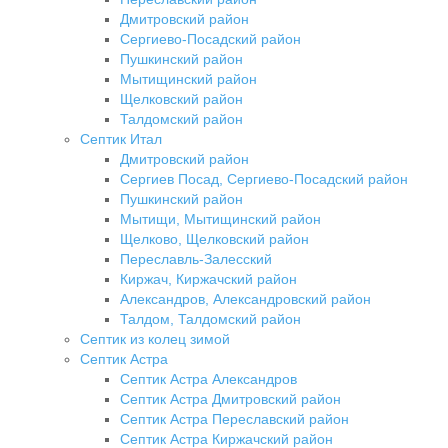
Дмитровский район
Сергиево-Посадский район
Пушкинский район
Мытищинский район
Щелковский район
Талдомский район
Септик Итал
Дмитровский район
Сергиев Посад, Сергиево-Посадский район
Пушкинский район
Мытищи, Мытищинский район
Щелково, Щелковский район
Переславль-Залесский
Киржач, Киржачский район
Александров, Александровский район
Талдом, Талдомский район
Септик из колец зимой
Септик Астра
Септик Астра Александров
Септик Астра Дмитровский район
Септик Астра Переславский район
Септик Астра Киржачский район