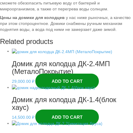
сможете обезопасить питьевую воду от бактерий и
микроорганизмов, а также от перегрева воды солнцем.
Цены на домики для колодцев
у нас ниже рыночных, а качество
при этом стопроцентное. Домики снабжены ручным механизм
поднятия воды, а вода под ними не замерзает даже зимой.
Related products
Домик для колодца ДК-2.4МП
(МеталоПокрытие)
ADD TO CART
29,000.00
₽
Домик для колодца ДК-1.4(блок
хаус)
ADD TO CART
14,500.00
₽