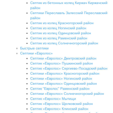
Септик из бетонных колец Киржач Киржачский
район
Септики Переславль Залесский Переславский
район
Септик из колец Красногорский район
Септик из колец Ногинский район
Септик из колец Одинцовский район
Септик из колец Раменский район
Септик из колец Солнечногорский район
Быстрые септики
Септики «Евролос»
Септики «Евролос» Дмитровский район
Септик «Евролос» Пушкинский район
Септик «Евролос» Сергиево-Посадский район
Септики «Евролос» Красногорский район
Септики «Евролос» Ногинский район
Септики «Евролос» Одинцовский район
Септик “Евролос” Раменский район
Септики «Евролос» Солнечногорский район
Септик «Евролос» Мытищи
Септик «Евролос» Щелковский район
Септик «Евролос» Клинский район