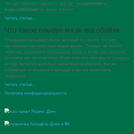
Это два варианта одного и того же -
независимого
водоснабжения
на своем участке.
Читать статью...
Что такое плывун и как его обойти
Плывунами называют песок, который по своему составу
напоминает пропитанную водой землю. Плывун, не теряет
свойства, присущего привычному песку и может растекаться
оплывать как простая вода. И как очистить колодец от плывуна
иногда является довольно серьезной проблемой. Как же
избавиться от плывуна в колодце и как это выполнить
правильно.
Читать статью...
Политика конфиденциальности