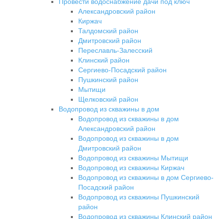
Провести водоснабжение дачи под ключ
Александровский район
Киржач
Талдомский район
Дмитровский район
Переславль-Залесский
Клинский район
Сергиево-Посадский район
Пушкинский район
Мытищи
Щелковский район
Водопровод из скважины в дом
Водопровод из скважины в дом
Александровский район
Водопровод из скважины в дом
Дмитровский район
Водопровод из скважины Мытищи
Водопровод из скважины Киржач
Водопровод из скважины в дом Сергиево-
Посадский район
Водопровод из скважины Пушкинский
район
Водопровод из скважины Клинский район