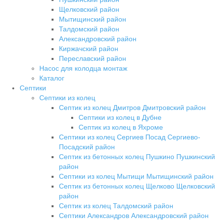
Щелковский район
Мытищинский район
Талдомский район
Александровский район
Киржачский район
Переславский район
Насос для колодца монтаж
Каталог
Септики
Септики из колец
Септик из колец Дмитров Дмитровский район
Септики из колец в Дубне
Септик из колец в Яхроме
Септики из колец Сергиев Посад Сергиево-
Посадский район
Септик из бетонных колец Пушкино Пушкинский
район
Септики из колец Мытищи Мытищинский район
Септик из бетонных колец Щелково Щелковский
район
Септик из колец Талдомский район
Септики Александров Александровский район