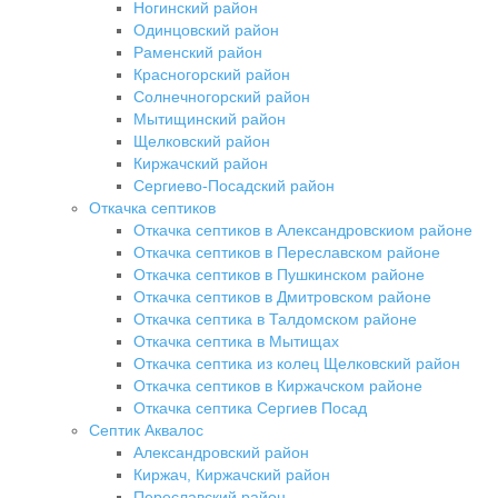
Ногинский район
Одинцовский район
Раменский район
Красногорский район
Солнечногорский район
Мытищинский район
Щелковский район
Киржачский район
Сергиево-Посадский район
Откачка септиков
Откачка септиков в Александровскиом районе
Откачка септиков в Переславском районе
Откачка септиков в Пушкинском районе
Откачка септиков в Дмитровском районе
Откачка септика в Талдомском районе
Откачка септика в Мытищах
Откачка септика из колец Щелковский район
Откачка септиков в Киржачском районе
Откачка септика Сергиев Посад
Септик Аквалос
Александровский район
Киржач, Киржачский район
Переславский район