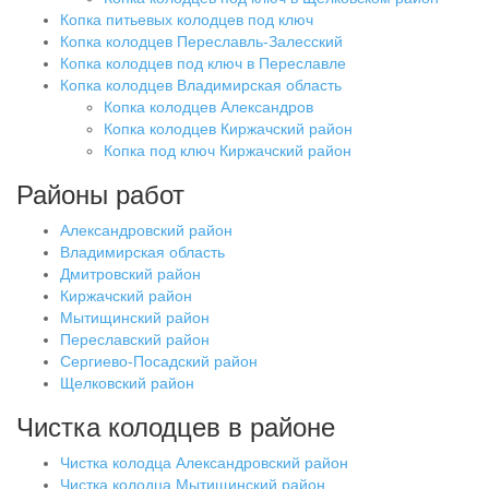
Копка питьевых колодцев под ключ
Копка колодцев Переславль-Залесский
Копка колодцев под ключ в Переславле
Копка колодцев Владимирская область
Копка колодцев Александров
Копка колодцев Киржачский район
Копка под ключ Киржачский район
Районы работ
Александровский район
Владимирская область
Дмитровский район
Киржачский район
Мытищинский район
Переславский район
Сергиево-Посадский район
Щелковский район
Чистка колодцев в районе
Чистка колодца Александровский район
Чистка колодца Мытищинский район