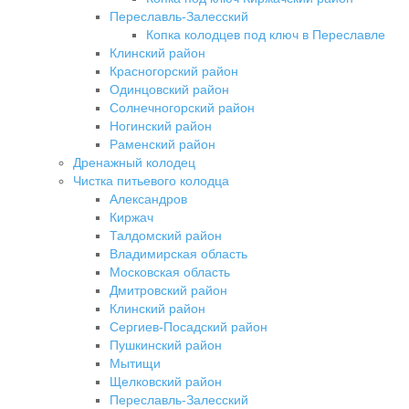
Переславль-Залесский
Копка колодцев под ключ в Переславле
Клинский район
Красногорский район
Одинцовский район
Солнечногорский район
Ногинский район
Раменский район
Дренажный колодец
Чистка питьевого колодца
Александров
Киржач
Талдомский район
Владимирская область
Московская область
Дмитровский район
Клинский район
Сергиев-Посадский район
Пушкинский район
Мытищи
Щелковский район
Переславль-Залесский