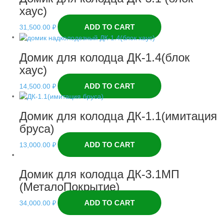
хаус)
ADD TO CART
31,500.00
₽
Домик для колодца ДК-1.4(блок
хаус)
ADD TO CART
14,500.00
₽
Домик для колодца ДК-1.1(имитация
бруса)
ADD TO CART
13,000.00
₽
Домик для колодца ДК-3.1МП
(МеталоПокрытие)
ADD TO CART
34,000.00
₽