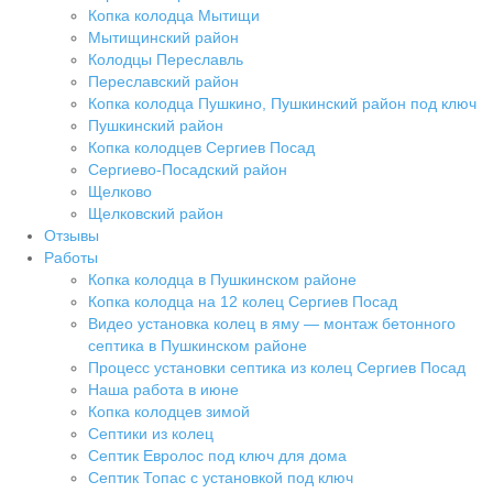
Копка колодца Мытищи
Мытищинский район
Колодцы Переславль
Переславский район
Копка колодца Пушкино, Пушкинский район под ключ
Пушкинский район
Копка колодцев Сергиев Посад
Сергиево-Посадский район
Щелково
Щелковский район
Отзывы
Работы
Копка колодца в Пушкинском районе
Копка колодца на 12 колец Сергиев Посад
Видео установка колец в яму — монтаж бетонного
септика в Пушкинском районе
Процесс установки септика из колец Сергиев Посад
Наша работа в июне
Копка колодцев зимой
Септики из колец
Септик Евролос под ключ для дома
Септик Топас с установкой под ключ