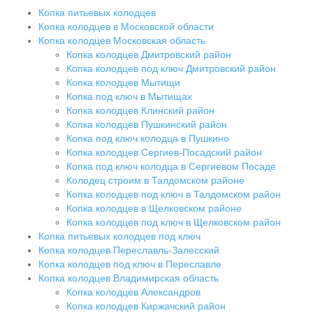
Копка питьевых колодцев
Копка колодцев в Московской области
Копка колодцев Московская область
Копка колодцев Дмитровский район
Копка колодцев под ключ Дмитровский район
Копка колодцев Мытищи
Копка под ключ в Мытищах
Копка колодцев Клинский район
Копка колодцев Пушкинский район
Копка под ключ колодца в Пушкино
Копка колодцев Сергиев-Посадский район
Копка под ключ колодца в Сергиевом Посаде
Колодец строим в Талдомском районе
Копка колодцев под ключ в Талдомском район
Копка колодцев в Щелковском районе
Копка колодцев под ключ в Щелковском район
Копка питьевых колодцев под ключ
Копка колодцев Переславль-Залесский
Копка колодцев под ключ в Переславле
Копка колодцев Владимирская область
Копка колодцев Александров
Копка колодцев Киржачский район