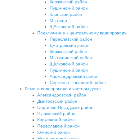
Киржачский район
Пушкинский район
Клинский район
Мытищи
Щёлковский район
Подключение к центральному водопроводу
Переславский район
Дмитровский район
Киржачский район
Мытищинский район
Щёлковский район
Пушкинский район
Александровский район
Сергиево-Посадский район
Ремонт водопровода в частном доме
Александровский район
Дмитровский район
Сергиево-Посадский район
Пушкинский район
Киржачский район
Переславский район
Клинский район
Мытищинский район