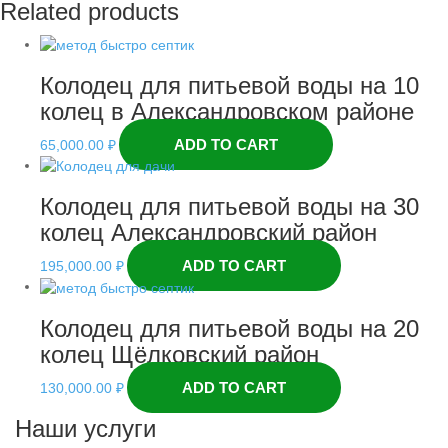
Related products
Колодец для питьевой воды на 10
колец в Александровском районе
ADD TO CART
65,000.00
₽
Колодец для питьевой воды на 30
колец Александровский район
ADD TO CART
195,000.00
₽
Колодец для питьевой воды на 20
колец Щёлковский район
ADD TO CART
130,000.00
₽
Наши услуги