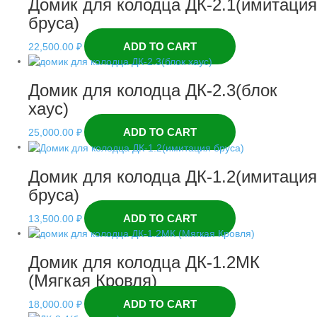
Домик для колодца ДК-2.1(имитация
бруса)
ADD TO CART
22,500.00
₽
Домик для колодца ДК-2.3(блок
хаус)
ADD TO CART
25,000.00
₽
Домик для колодца ДК-1.2(имитация
бруса)
ADD TO CART
13,500.00
₽
Домик для колодца ДК-1.2МК
(Мягкая Кровля)
ADD TO CART
18,000.00
₽