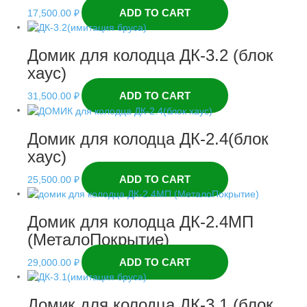
ADD TO CART
17,500.00
₽
Домик для колодца ДК-3.2 (блок
хаус)
ADD TO CART
31,500.00
₽
Домик для колодца ДК-2.4(блок
хаус)
ADD TO CART
25,500.00
₽
Домик для колодца ДК-2.4МП
(МеталоПокрытие)
ADD TO CART
29,000.00
₽
Домик для колодца ДК-3.1 (блок