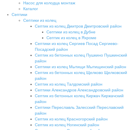
Насос для колодца монтаж
Каталог
Септики
Септики из колец
Септик из колец Дмитров Дмитровский район
Септики из колец в Дубне
Септик из колец в Яхроме
Септики из колец Сергиев Посад Сергиево-
Посадский район
Септик из бетонных колец Пушкино Пушкинский
район
Септики из колец Мытищи Мытищинский район
Септик из бетонных колец Щелково Щелковский
район
Септик из колец Талдомский район
Септики Александров Александровский район
Септик из бетонных колец Киржач Киржачский
район
Септики Переславль Залесский Переславский
район
Септик из колец Красногорский район
Септик из колец Ногинский район