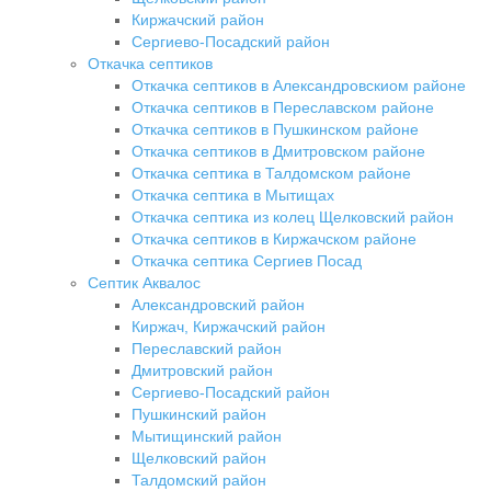
Киржачский район
Сергиево-Посадский район
Откачка септиков
Откачка септиков в Александровскиом районе
Откачка септиков в Переславском районе
Откачка септиков в Пушкинском районе
Откачка септиков в Дмитровском районе
Откачка септика в Талдомском районе
Откачка септика в Мытищах
Откачка септика из колец Щелковский район
Откачка септиков в Киржачском районе
Откачка септика Сергиев Посад
Септик Аквалос
Александровский район
Киржач, Киржачский район
Переславский район
Дмитровский район
Сергиево-Посадский район
Пушкинский район
Мытищинский район
Щелковский район
Талдомский район