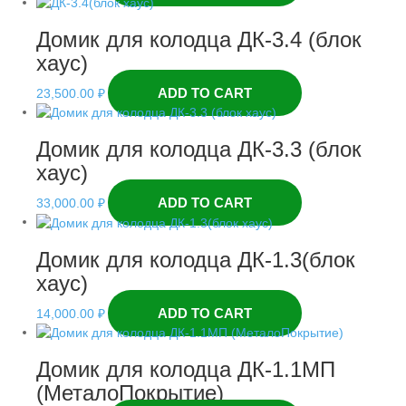
Домик для колодца ДК-3.4 (блок
хаус)
ADD TO CART
23,500.00
₽
Домик для колодца ДК-3.3 (блок
хаус)
ADD TO CART
33,000.00
₽
Домик для колодца ДК-1.3(блок
хаус)
ADD TO CART
14,000.00
₽
Домик для колодца ДК-1.1МП
(МеталоПокрытие)