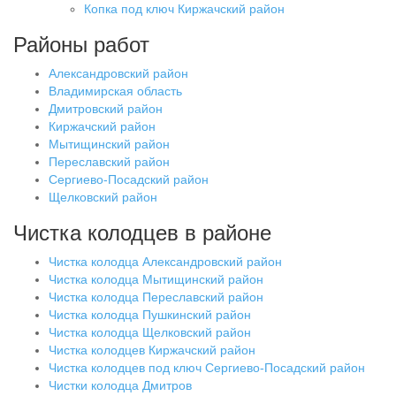
Копка под ключ Киржачский район
Районы работ
Александровский район
Владимирская область
Дмитровский район
Киржачский район
Мытищинский район
Переславский район
Сергиево-Посадский район
Щелковский район
Чистка колодцев в районе
Чистка колодца Александровский район
Чистка колодца Мытищинский район
Чистка колодца Переславский район
Чистка колодца Пушкинский район
Чистка колодца Щелковский район
Чистка колодцев Киржачский район
Чистка колодцев под ключ Сергиево-Посадский район
Чистки колодца Дмитров