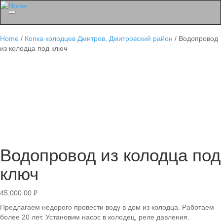
Menu
Home
/
Копка колодцев Дмитров, Дмитровский район
/ Водопровод
из колодца под ключ
Водопровод из колодца под
ключ
45,000.00
₽
Предлагаем недорого провести воду в дом из колодца. Работаем
более 20 лет. Установим насос в колодец, реле давления.