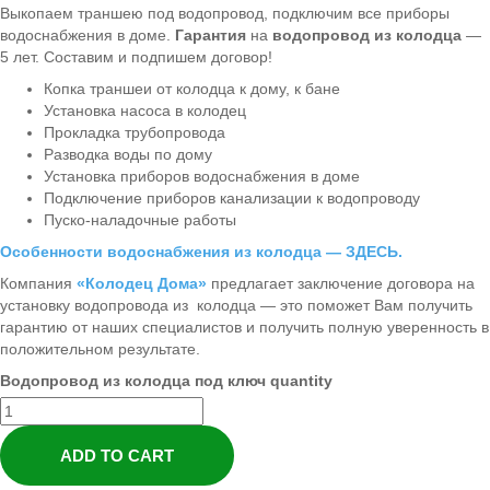
Выкопаем траншею под водопровод, подключим все приборы
водоснабжения в доме.
Гарантия
на
водопровод из колодца
—
5 лет. Составим и подпишем договор!
Копка траншеи от колодца к дому, к бане
Установка насоса в колодец
Прокладка трубопровода
Разводка воды по дому
Установка приборов водоснабжения в доме
Подключение приборов канализации к водопроводу
Пуско-наладочные работы
Особенности водоснабжения из колодца — ЗДЕСЬ.
Компания
«Колодец Дома»
предлагает заключение договора на
установку водопровода из колодца — это поможет Вам получить
гарантию от наших специалистов и получить полную уверенность в
положительном результате.
Водопровод из колодца под ключ quantity
ADD TO CART