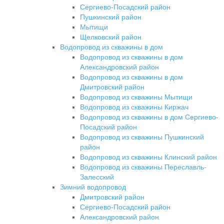
Сергиево-Посадский район
Пушкинский район
Мытищи
Щелковский район
Водопровод из скважины в дом
Водопровод из скважины в дом
Александровский район
Водопровод из скважины в дом
Дмитровский район
Водопровод из скважины Мытищи
Водопровод из скважины Киржач
Водопровод из скважины в дом Сергиево-
Посадский район
Водопровод из скважины Пушкинский
район
Водопровод из скважины Клинский район
Водопровод из скважины Переславль-
Залесский
Зимний водопровод
Дмитровский район
Сергиево-Посадский район
Александровский район