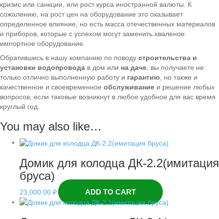
кризис или санкции, или рост курса иностранной валюты. К
сожалению, на рост цен на оборудование это оказывает
определенное влияние, но есть масса отечественных материалов
и приборов, которые с успехом могут заменить хваленое
импортное оборудование.
Обратившись в нашу компанию по поводу
строительства и
установки водопровода
в дом или
на даче
, вы получаете не
только отлично выполненную работу и
гарантию
, но также и
качественное и своевременное
обслуживание
и решение любых
вопросов, если таковые возникнут в любое удобное для вас время
круглый год.
You may also like…
Домик для колодца ДК-2.2(имитация
бруса)
ADD TO CART
23,000.00
₽