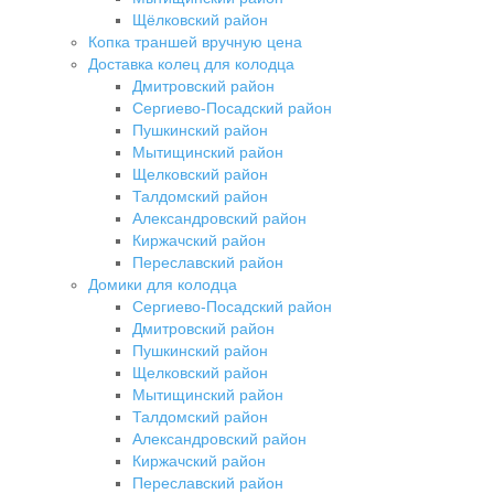
Щёлковский район
Копка траншей вручную цена
Доставка колец для колодца
Дмитровский район
Сергиево-Посадский район
Пушкинский район
Мытищинский район
Щелковский район
Талдомский район
Александровский район
Киржачский район
Переславский район
Домики для колодца
Сергиево-Посадский район
Дмитровский район
Пушкинский район
Щелковский район
Мытищинский район
Талдомский район
Александровский район
Киржачский район
Переславский район