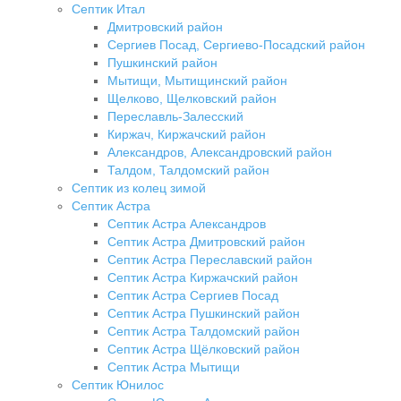
Септик Итал
Дмитровский район
Сергиев Посад, Сергиево-Посадский район
Пушкинский район
Мытищи, Мытищинский район
Щелково, Щелковский район
Переславль-Залесский
Киржач, Киржачский район
Александров, Александровский район
Талдом, Талдомский район
Септик из колец зимой
Септик Астра
Септик Астра Александров
Септик Астра Дмитровский район
Септик Астра Переславский район
Септик Астра Киржачский район
Септик Астра Сергиев Посад
Септик Астра Пушкинский район
Септик Астра Талдомский район
Септик Астра Щёлковский район
Септик Астра Мытищи
Септик Юнилос