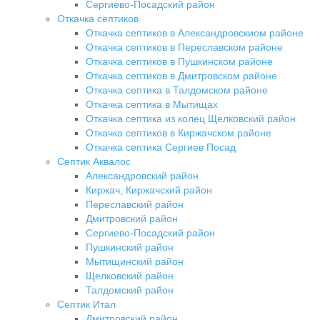
Сергиево-Посадский район
Откачка септиков
Откачка септиков в Александровскиом районе
Откачка септиков в Переславском районе
Откачка септиков в Пушкинском районе
Откачка септиков в Дмитровском районе
Откачка септика в Талдомском районе
Откачка септика в Мытищах
Откачка септика из колец Щелковский район
Откачка септиков в Киржачском районе
Откачка септика Сергиев Посад
Септик Аквалос
Александровский район
Киржач, Киржачский район
Переславский район
Дмитровский район
Сергиево-Посадский район
Пушкинский район
Мытищинский район
Щелковский район
Талдомский район
Септик Итал
Дмитровский район