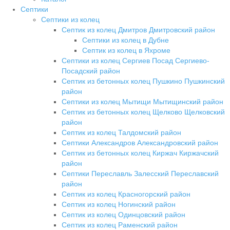
Септики
Септики из колец
Септик из колец Дмитров Дмитровский район
Септики из колец в Дубне
Септик из колец в Яхроме
Септики из колец Сергиев Посад Сергиево-
Посадский район
Септик из бетонных колец Пушкино Пушкинский
район
Септики из колец Мытищи Мытищинский район
Септик из бетонных колец Щелково Щелковский
район
Септик из колец Талдомский район
Септики Александров Александровский район
Септик из бетонных колец Киржач Киржачский
район
Септики Переславль Залесский Переславский
район
Септик из колец Красногорский район
Септик из колец Ногинский район
Септик из колец Одинцовский район
Септик из колец Раменский район