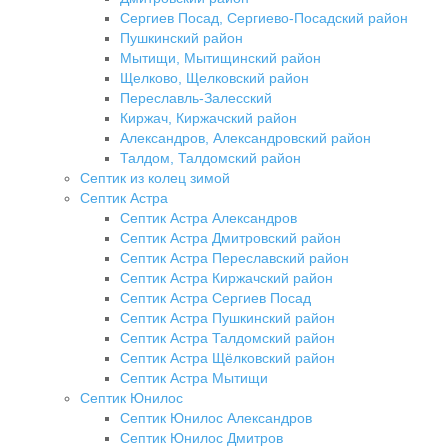
Сергиев Посад, Сергиево-Посадский район
Пушкинский район
Мытищи, Мытищинский район
Щелково, Щелковский район
Переславль-Залесский
Киржач, Киржачский район
Александров, Александровский район
Талдом, Талдомский район
Септик из колец зимой
Септик Астра
Септик Астра Александров
Септик Астра Дмитровский район
Септик Астра Переславский район
Септик Астра Киржачский район
Септик Астра Сергиев Посад
Септик Астра Пушкинский район
Септик Астра Талдомский район
Септик Астра Щёлковский район
Септик Астра Мытищи
Септик Юнилос
Септик Юнилос Александров
Септик Юнилос Дмитров