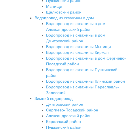
Пушкинский район
Мытищи
Щелковский район
Водопровод из скважины в дом
Водопровод из скважины в дом
Александровский район
Водопровод из скважины в дом
Дмитровский район
Водопровод из скважины Мытищи
Водопровод из скважины Киржач
Водопровод из скважины в дом Сергиево-
Посадский район
Водопровод из скважины Пушкинский
район
Водопровод из скважины Клинский район
Водопровод из скважины Переславль-
Залесский
Зимний водопровод
Дмитровский район
Сергиево-Посадский район
Александровский район
Киржачский район
Пушкинский район