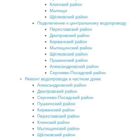
Клинский район
Мытищи
Щёлковский район
Подключение к центральному водопроводу
Переславский район
Дмитровский район
Киржачский район
Мытищинский район
Щёлковский район
Пушкинский район
Александровский район
Сергиево-Посадский район
Ремонт водопровода в частном доме
Александровский район
Дмитровский район
Сергиево-Посадский район
Пушкинский район
Киржачский район
Переславский район
Клинский район
Мытищинский район
Щёлковский район