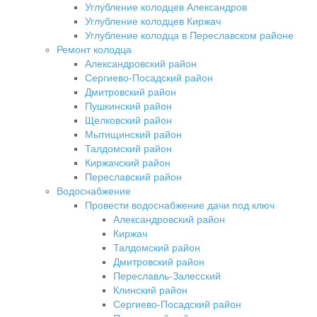
Углубление колодцев Александров
Углубление колодцев Киржач
Углубление колодца в Переславском районе
Ремонт колодца
Александровский район
Сергиево-Посадский район
Дмитровский район
Пушкинский район
Щелковский район
Мытищинский район
Талдомский район
Киржачский район
Переславский район
Водоснабжение
Провести водоснабжение дачи под ключ
Александровский район
Киржач
Талдомский район
Дмитровский район
Переславль-Залесский
Клинский район
Сергиево-Посадский район