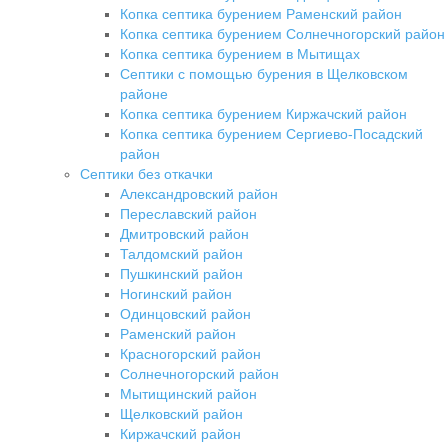
Копка септика бурением Раменский район
Копка септика бурением Солнечногорский район
Копка септика бурением в Мытищах
Септики с помощью бурения в Щелковском
районе
Копка септика бурением Киржачский район
Копка септика бурением Сергиево-Посадский
район
Септики без откачки
Александровский район
Переславский район
Дмитровский район
Талдомский район
Пушкинский район
Ногинский район
Одинцовский район
Раменский район
Красногорский район
Солнечногорский район
Мытищинский район
Щелковский район
Киржачский район