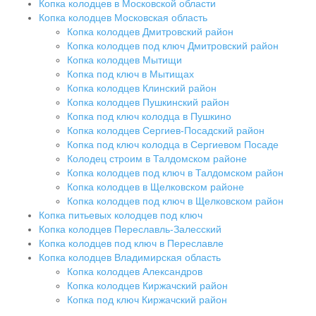
Копка колодцев в Московской области
Копка колодцев Московская область
Копка колодцев Дмитровский район
Копка колодцев под ключ Дмитровский район
Копка колодцев Мытищи
Копка под ключ в Мытищах
Копка колодцев Клинский район
Копка колодцев Пушкинский район
Копка под ключ колодца в Пушкино
Копка колодцев Сергиев-Посадский район
Копка под ключ колодца в Сергиевом Посаде
Колодец строим в Талдомском районе
Копка колодцев под ключ в Талдомском район
Копка колодцев в Щелковском районе
Копка колодцев под ключ в Щелковском район
Копка питьевых колодцев под ключ
Копка колодцев Переславль-Залесский
Копка колодцев под ключ в Переславле
Копка колодцев Владимирская область
Копка колодцев Александров
Копка колодцев Киржачский район
Копка под ключ Киржачский район