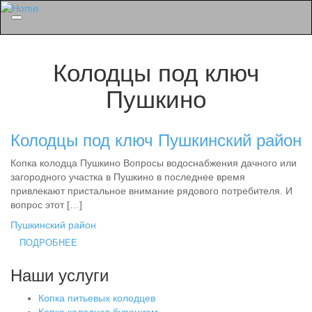
Menu
Колодцы под ключ
Пушкино
Колодцы под ключ Пушкинский район
Копка колодца Пушкино Вопросы водоснабжения дачного или
загородного участка в Пушкино в последнее время
привлекают пристальное внимание рядового потребителя. И
вопрос этот […]
Пушкинский район
ПОДРОБНЕЕ
Наши услуги
Копка питьевых колодцев