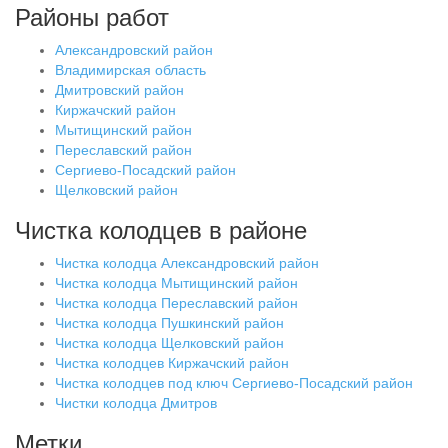
Районы работ
Александровский район
Владимирская область
Дмитровский район
Киржачский район
Мытищинский район
Переславский район
Сергиево-Посадский район
Щелковский район
Чистка колодцев в районе
Чистка колодца Александровский район
Чистка колодца Мытищинский район
Чистка колодца Переславский район
Чистка колодца Пушкинский район
Чистка колодца Щелковский район
Чистка колодцев Киржачский район
Чистка колодцев под ключ Сергиево-Посадский район
Чистки колодца Дмитров
Метки