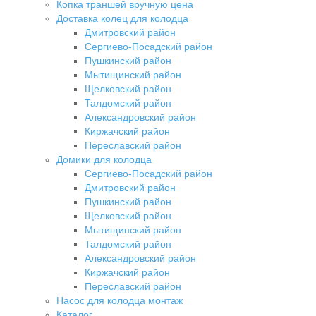
Копка траншей вручную цена
Доставка колец для колодца
Дмитровский район
Сергиево-Посадский район
Пушкинский район
Мытищинский район
Щелковский район
Талдомский район
Александровский район
Киржачский район
Переславский район
Домики для колодца
Сергиево-Посадский район
Дмитровский район
Пушкинский район
Щелковский район
Мытищинский район
Талдомский район
Александровский район
Киржачский район
Переславский район
Насос для колодца монтаж
Каталог