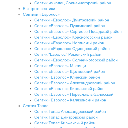
Септик из колец Солнечногорский район
Быстрые септики
Септики «Евролос»
Септики «Евролос» Дмитровский район
Септик «Евролос» Пушкинский район
Септик «Евролос» Сергиево-Посадский район
Септики «Евролос» Красногорский район
Септики «Евролос» Ногинский район
Септики «Евролос» Одинцовский район
Септик “Евролос” Раменский район
Септики «Евролос» Солнечногорский район
Септик «Евролос» Мытищи
Септик «Евролос» Щелковский район
Септик «Евролос» Клинский район
Септик «Евролос» Александровский район
Септик «Евролос» Киржачский район
Септик «Евролос» Переславль-Залесский
Септик «Евролос» Калязинский район
Септик Топас
Септик Топас Александровский район
Септик Топас Дмитровский район
Септик Топас Киржачский район