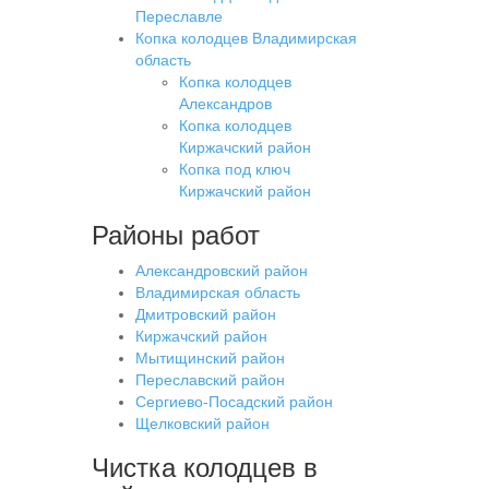
Переславле
Копка колодцев Владимирская
область
Копка колодцев
Александров
Копка колодцев
Киржачский район
Копка под ключ
Киржачский район
Районы работ
Александровский район
Владимирская область
Дмитровский район
Киржачский район
Мытищинский район
Переславский район
Сергиево-Посадский район
Щелковский район
Чистка колодцев в