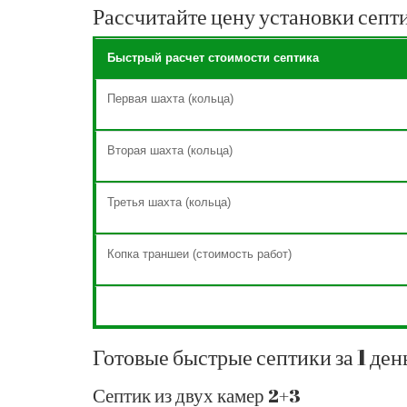
Рассчитайте цену установки септ
Быстрый расчет стоимости септика
Первая шахта (кольца)
Вторая шахта (кольца)
Третья шахта (кольца)
Копка траншеи (стоимость работ)
Готовые быстрые септики за 1 ден
Септик из двух камер 2+3