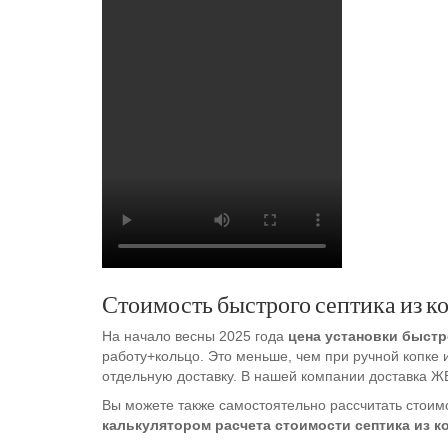
Стоимость быстрого септика из к
На начало весны 2025 года
цена установки быстр
работу+кольцо. Это меньше, чем при ручной копке 
отдельную доставку. В нашей компании доставка ЖБИ
Вы можете также самостоятельно рассчитать стоим
калькулятором расчета стоимости септика из к