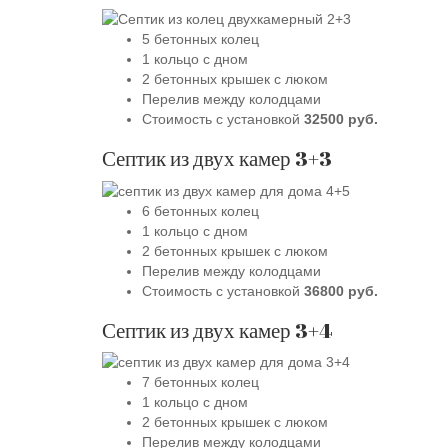
5 бетонных колец
1 кольцо с дном
2 бетонных крышек с люком
Перелив между колодцами
Стоимость с установкой
32500 руб.
Септик из двух камер 3+3
6 бетонных колец
1 кольцо с дном
2 бетонных крышек с люком
Перелив между колодцами
Стоимость с установкой
36800 руб.
Септик из двух камер 3+4
7 бетонных колец
1 кольцо с дном
2 бетонных крышек с люком
Перелив между колодцами