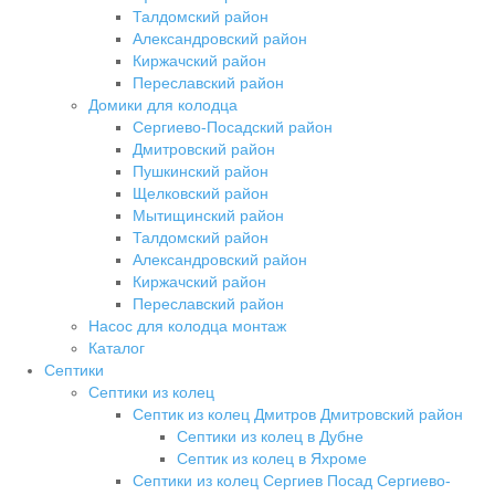
Талдомский район
Александровский район
Киржачский район
Переславский район
Домики для колодца
Сергиево-Посадский район
Дмитровский район
Пушкинский район
Щелковский район
Мытищинский район
Талдомский район
Александровский район
Киржачский район
Переславский район
Насос для колодца монтаж
Каталог
Септики
Септики из колец
Септик из колец Дмитров Дмитровский район
Септики из колец в Дубне
Септик из колец в Яхроме
Септики из колец Сергиев Посад Сергиево-