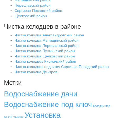
Переславский район
Сергиево-Посадский район
Щелковский район
Чистка колодцев в районе
Чистка колодца Александровский район
Чистка колодца Мытищинский район
Чистка колодца Переславский район
Чистка колодца Пушкинский район
Чистка колодца Щелковский район
Чистка колодцев Киржачский район
Чистка колодцев под ключ Сергиево-Посадский район
Чистки колодца Дмитров
Метки
Водоснабжение дачи
Водоснабжение под ключ
Колодцы под
Установка
ключ Пушкино