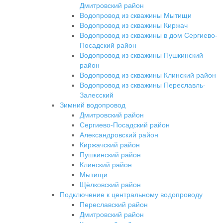
Дмитровский район
Водопровод из скважины Мытищи
Водопровод из скважины Киржач
Водопровод из скважины в дом Сергиево-
Посадский район
Водопровод из скважины Пушкинский
район
Водопровод из скважины Клинский район
Водопровод из скважины Переславль-
Залесский
Зимний водопровод
Дмитровский район
Сергиево-Посадский район
Александровский район
Киржачский район
Пушкинский район
Клинский район
Мытищи
Щёлковский район
Подключение к центральному водопроводу
Переславский район
Дмитровский район