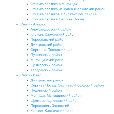
Откачка септика в Мытищах
Откачка септика из колец Щелковский район
Откачка септиков в Киржачском районе
Откачка септика Сергиев Посад
Септик Аквалос
Александровский район
Киржач, Киржачский район
Переславский район
Дмитровский район
Сергиево-Посадский район
Пушкинский район
Мытищинский район
Щелковский район
Талдомский район
Септик Итал
Дмитровский район
Сергиев Посад, Сергиево-Посадский район
Пушкинский район
Мытищи, Мытищинский район
Щелково, Щелковский район
Переславль-Залесский
Киржач, Киржачский район