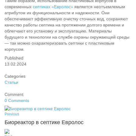
Таким образом, использование пластиковых корпусов в
современных
септиках «Евролос»
является неотъемлемым
атрибутом их функциональности и надежности. Они
обеспечивают эффективную очистку сточных вод, сохраняют
качество работы септика на протяжении долгого времени и
облегчают его установку и эксплуатацию. Материалы
будущего и технологии на службе охраны окружающей среды
— так можно охарактеризовать септики с пластиковым
корпусом.
Published
13.02.2024
Categories
Статьи
Comment
0 Comments
Previous
Биореактор в септике Евролос