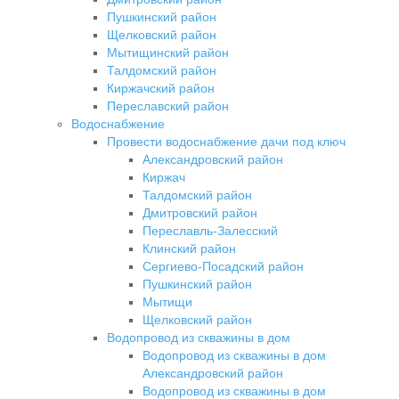
Пушкинский район
Щелковский район
Мытищинский район
Талдомский район
Киржачский район
Переславский район
Водоснабжение
Провести водоснабжение дачи под ключ
Александровский район
Киржач
Талдомский район
Дмитровский район
Переславль-Залесский
Клинский район
Сергиево-Посадский район
Пушкинский район
Мытищи
Щелковский район
Водопровод из скважины в дом
Водопровод из скважины в дом
Александровский район
Водопровод из скважины в дом