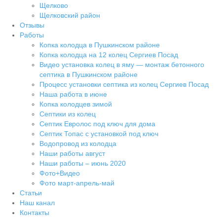
Щелково
Щелковский район
Отзывы
Работы
Копка колодца в Пушкинском районе
Копка колодца на 12 колец Сергиев Посад
Видео установка колец в яму — монтаж бетонного
септика в Пушкинском районе
Процесс установки септика из колец Сергиев Посад
Наша работа в июне
Копка колодцев зимой
Септики из колец
Септик Евролос под ключ для дома
Септик Топас с установкой под ключ
Водопровод из колодца
Наши работы август
Наши работы – июнь 2020
Фото+Видео
Фото март-апрель-май
Статьи
Наш канал
Контакты