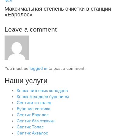
Next
Максимальная степень очистки в станции
«Евролос»
Leave a comment
You must be
logged in
to post a comment.
Наши услуги
Копка питьевых колодцев
Копка колодцев бурением
Септики из колец
Бурение септика
Септик Евролос
Септик без откачки
Септик Топас
Септик Аквалос