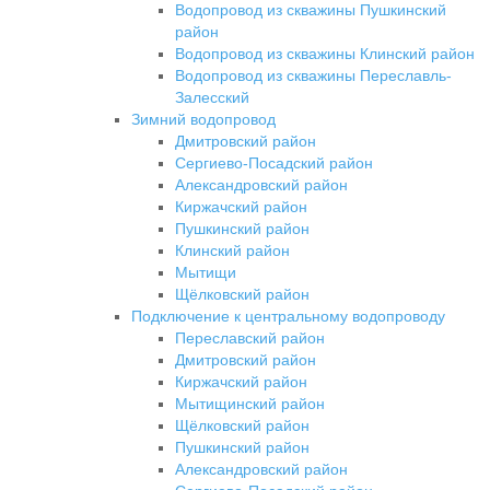
Водопровод из скважины Пушкинский
район
Водопровод из скважины Клинский район
Водопровод из скважины Переславль-
Залесский
Зимний водопровод
Дмитровский район
Сергиево-Посадский район
Александровский район
Киржачский район
Пушкинский район
Клинский район
Мытищи
Щёлковский район
Подключение к центральному водопроводу
Переславский район
Дмитровский район
Киржачский район
Мытищинский район
Щёлковский район
Пушкинский район
Александровский район