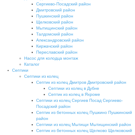
Сергиево-Посадский район
Дмитровский район
Пушкинский район
Щелковский район
Мытищинский район
Талдомский район
Александровский район
Киржачский район
Переславский район
Насос для колодца монтаж
Каталог
Септики
Септики из колец
Септик из колец Дмитров Дмитровский район
Септики из колец в Дубне
Септик из колец в Яхроме
Септики из колец Сергиев Посад Сергиево-
Посадский район
Септик из бетонных колец Пушкино Пушкинский
район
Септики из колец Мытищи Мытищинский район
Септик из бетонных колец Щелково Щелковский