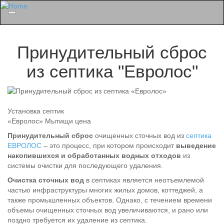
Menu
Принудительный сброс
из септика "Евролос"
Установка септик
«Евролос» Мытищи цена
Принудительный сброс
очищенных сточных вод из
септика
ЕВРОЛОС
– это процесс, при котором происходит
выведение
накопившихся и обработанных водных отходов
из
системы очистки для последующего удаления.
Очистка сточных вод
в септиках является неотъемлемой
частью инфраструктуры многих жилых домов, коттеджей, а
также промышленных объектов. Однако, с течением времени
объемы очищенных сточных вод увеличиваются, и рано или
поздно требуется их удаление из септика.