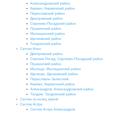
Александровский район
Киржач, Киржачский район
Переславский район
Дмитровский район
Сергиево-Посадский район
Пушкинский район
Мытищинский район
Щелковский район
Талдомский район
Септик Итал
Дмитровский район
Сергиев Посад, Сергиево-Посадский район
Пушкинский район
Мытищи, Мытищинский район
Щелково, Щелковский район
Переславль-Залесский
Киржач, Киржачский район
Александров, Александровский район
Талдом, Талдомский район
Септик из колец зимой
Септик Астра
Септик Астра Александров