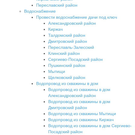
Переславский район
Водоснабжение
Провести водоснабжение дачи под ключ
Александровский район
Киржач
Талдомский район
Дмитровский район
Переславль-Залесский
Клинский район
Сергиево-Посадский район
Пушкинский район
Мытищи
Щелковский район
Водопровод из скважины в дом
Водопровод из скважины в дом
Александровский район
Водопровод из скважины в дом
Дмитровский район
Водопровод из скважины Мытищи
Водопровод из скважины Киржач
Водопровод из скважины в дом Сергиево-
Посадский район