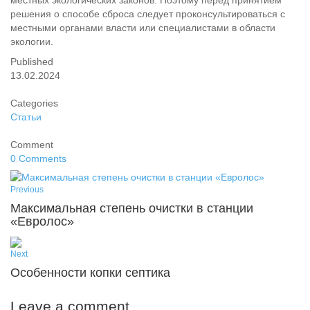
местных экологических законов. Поэтому перед принятием
решения о способе сброса следует проконсультироваться с
местными органами власти или специалистами в области
экологии.
Published
13.02.2024
Categories
Статьи
Comment
0 Comments
Previous
Максимальная степень очистки в станции
«Евролос»
Next
Особенности копки септика
Leave a comment