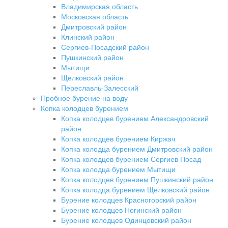
Владимирская область
Московская область
Дмитровский район
Клинский район
Сергиев-Посадский район
Пушкинский район
Мытищи
Щелковский район
Переславль-Залесский
Пробное бурение на воду
Копка колодцев бурением
Копка колодцев бурением Александровский
район
Копка колодцев бурением Киржач
Копка колодца бурением Дмитровский район
Копка колодцев бурением Сергиев Посад
Копка колодца бурением Мытищи
Копка колодцев бурением Пушкинский район
Копка колодца бурением Щелковский район
Бурение колодцев Красногорский район
Бурение колодцев Ногинский район
Бурение колодцев Одинцовский район