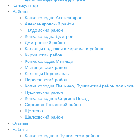
Калькулятор
Районы
Копка колодца Александров
Александровский район
Талдомский район
Копка колодца Дмитров
Дмитровский район
Колодцы под ключ в Киржаче и районе
Киржачский район
Копка колодца Мытищи
Мытищинский район
Колодцы Переславль
Переславский район
Копка колодца Пушкино, Пушкинский район под ключ
Пушкинский район
Копка колодцев Сергиев Посад
Сергиево-Посадский район
Щелково
Щелковский район
Отзывы
Работы
Копка колодца в Пушкинском районе