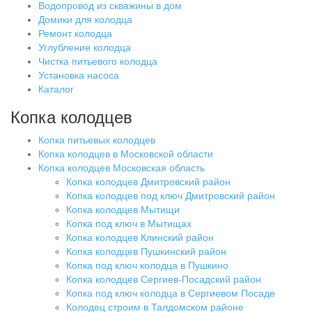
Водопровод из скважины в дом
Домики для колодца
Ремонт колодца
Углубление колодца
Чистка питьевого колодца
Установка насоса
Каталог
Копка колодцев
Копка питьевых колодцев
Копка колодцев в Московской области
Копка колодцев Московская область
Копка колодцев Дмитровский район
Копка колодцев под ключ Дмитровский район
Копка колодцев Мытищи
Копка под ключ в Мытищах
Копка колодцев Клинский район
Копка колодцев Пушкинский район
Копка под ключ колодца в Пушкино
Копка колодцев Сергиев-Посадский район
Копка под ключ колодца в Сергиевом Посаде
Колодец строим в Талдомском районе