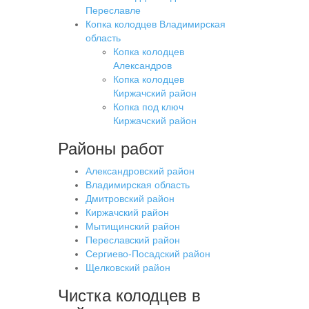
Переславле
Копка колодцев Владимирская
область
Копка колодцев
Александров
Копка колодцев
Киржачский район
Копка под ключ
Киржачский район
Районы работ
Александровский район
Владимирская область
Дмитровский район
Киржачский район
Мытищинский район
Переславский район
Сергиево-Посадский район
Щелковский район
Чистка колодцев в