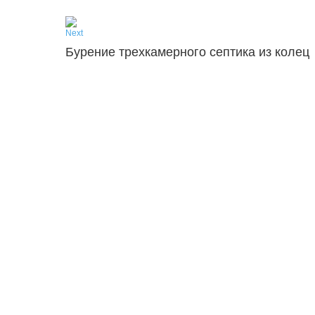
Next
Бурение трехкамерного септика из колец