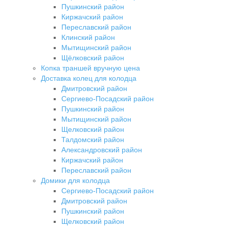
Пушкинский район
Киржачский район
Переславский район
Клинский район
Мытищинский район
Щёлковский район
Копка траншей вручную цена
Доставка колец для колодца
Дмитровский район
Сергиево-Посадский район
Пушкинский район
Мытищинский район
Щелковский район
Талдомский район
Александровский район
Киржачский район
Переславский район
Домики для колодца
Сергиево-Посадский район
Дмитровский район
Пушкинский район
Щелковский район