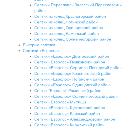
Септики Переславль Залесский Переславский
район
Септик из колец Красногорский район
Септик из колец Ногинский район
Септик из колец Одинцовский район
Септик из колец Раменский район
Септик из колец Солнечногорский район
Быстрые септики
Септики «Евролос»
Септики «Евролос» Дмитровский район
Септик «Евролос» Пушкинский район
Септик «Евролос» Сергиево-Посадский район
Септики «Евролос» Красногорский район
Септики «Евролос» Ногинский район
Септики «Евролос» Одинцовский район
Септик “Евролос” Раменский район
Септики «Евролос» Солнечногорский район
Септик «Евролос» Мытищи
Септик «Евролос» Щелковский район
Септик «Евролос» Клинский район
Септик «Евролос» Александровский район
Септик «Евролос» Киржачский район