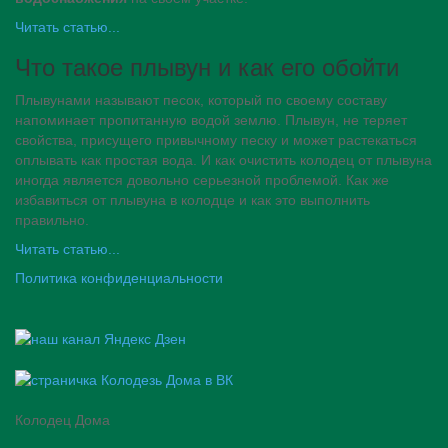
Читать статью...
Что такое плывун и как его обойти
Плывунами называют песок, который по своему составу
напоминает пропитанную водой землю. Плывун, не теряет
свойства, присущего привычному песку и может растекаться
оплывать как простая вода. И как очистить колодец от плывуна
иногда является довольно серьезной проблемой. Как же
избавиться от плывуна в колодце и как это выполнить
правильно.
Читать статью...
Политика конфиденциальности
Колодец Дома