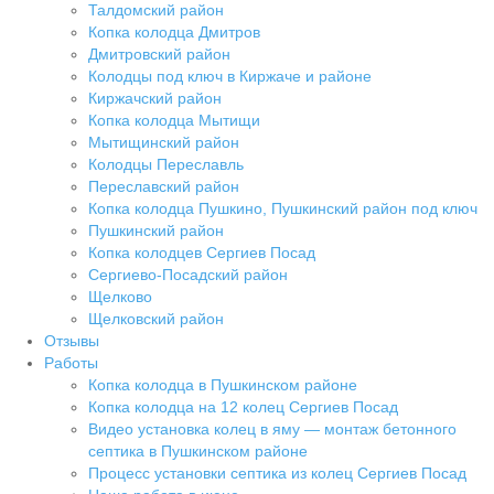
Талдомский район
Копка колодца Дмитров
Дмитровский район
Колодцы под ключ в Киржаче и районе
Киржачский район
Копка колодца Мытищи
Мытищинский район
Колодцы Переславль
Переславский район
Копка колодца Пушкино, Пушкинский район под ключ
Пушкинский район
Копка колодцев Сергиев Посад
Сергиево-Посадский район
Щелково
Щелковский район
Отзывы
Работы
Копка колодца в Пушкинском районе
Копка колодца на 12 колец Сергиев Посад
Видео установка колец в яму — монтаж бетонного
септика в Пушкинском районе
Процесс установки септика из колец Сергиев Посад