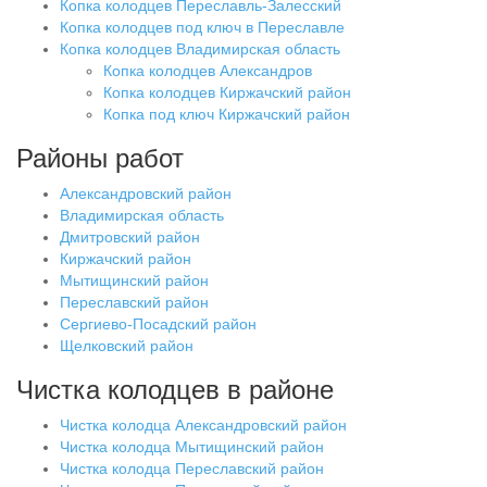
Копка колодцев Переславль-Залесский
Копка колодцев под ключ в Переславле
Копка колодцев Владимирская область
Копка колодцев Александров
Копка колодцев Киржачский район
Копка под ключ Киржачский район
Районы работ
Александровский район
Владимирская область
Дмитровский район
Киржачский район
Мытищинский район
Переславский район
Сергиево-Посадский район
Щелковский район
Чистка колодцев в районе
Чистка колодца Александровский район
Чистка колодца Мытищинский район
Чистка колодца Переславский район