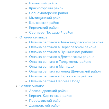
Раменский район
Красногорский район
Солнечногорский район
Мытищинский район
Щелковский район
Киржачский район
Сергиево-Посадский район
Откачка септиков
Откачка септиков в Александровскиом районе
Откачка септиков в Переславском районе
Откачка септиков в Пушкинском районе
Откачка септиков в Дмитровском районе
Откачка септика в Талдомском районе
Откачка септика в Мытищах
Откачка септика из колец Щелковский район
Откачка септиков в Киржачском районе
Откачка септика Сергиев Посад
Септик Аквалос
Александровский район
Киржач, Киржачский район
Переславский район
Дмитровский район