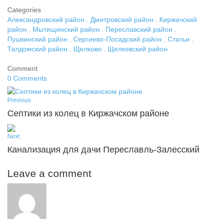
Categories
Александровский район
.
Дмитровский район
.
Киржачский
район
.
Мытищинский район
.
Переславский район
.
Пушкинский район
.
Сергиево-Посадский район
.
Статьи
.
Талдомский район
.
Щелково
.
Щелковский район
Comment
0 Comments
Previous
Септики из колец в Киржачском районе
Next
Канализация для дачи Переславль-Залесский
Leave a comment