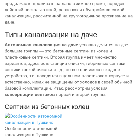
продолжаете проживать на даче в зимнее время, порядок
действий несколько иной, равно как и обустройство самой
канализации, рассчитанной на круглогодичное проживание на
даче.
Типы канализации на даче
Автономная канализация на даче
условно делится на две
большие группы — это бетонные септики из колец и
пластиковые септики. Вторая группа имеет множество
вариантов, здесь есть станции очистки, гибридные септики,
септики тонкой очистки и т.д., но все они имеют сходное
устройство, т.е. находятся в цельном пластиковом корпусе и
естественно, никак не защищены от холодов в своей обычной
базовой комплектации. Итак, рассмотрим условия
консервации септиков
первой и второй группы.
Септики из бетонных колец
Особенности автономной
канализации в Пушкино