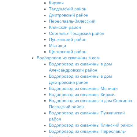
Киржач
Талдомский район
Дмитровский район
Переславль-Залесский
Клинский район
Сергиево-Посадский район
Пушкинский район
Мытищи
Щелковский район
Водопровод из скважины в дом
Водопровод из скважины в дом
Александровский район
Водопровод из скважины в дом
Дмитровский район
Водопровод из скважины Мытищи
Водопровод из скважины Киржач
Водопровод из скважины в дом Сергиево-
Посадский район
Водопровод из скважины Пушкинский
район
Водопровод из скважины Клинский район
Водопровод из скважины Переславль-