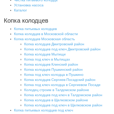
Установка насоса
Каталог
Копка колодцев
Копка питьевых колодцев
Копка колодцев в Московской области
Копка колодцев Московская область
Копка колодцев Дмитровский район
Копка колодцев под ключ Дмитровский район
Копка колодцев Мытищи
Копка под ключ в Мытищах
Копка колодцев Клинский район
Копка колодцев Пушкинский район
Копка под ключ колодца в Пушкино
Копка колодцев Сергиев-Посадский район
Копка под ключ колодца в Сергиевом Посаде
Колодец строим в Талдомском районе
Копка колодцев под ключ в Талдомском район
Копка колодцев в Щелковском районе
Копка колодцев под ключ в Щелковском район
Копка питьевых колодцев под ключ