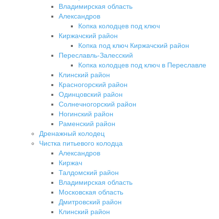
Владимирская область
Александров
Копка колодцев под ключ
Киржачский район
Копка под ключ Киржачский район
Переславль-Залесский
Копка колодцев под ключ в Переславле
Клинский район
Красногорский район
Одинцовский район
Солнечногорский район
Ногинский район
Раменский район
Дренажный колодец
Чистка питьевого колодца
Александров
Киржач
Талдомский район
Владимирская область
Московская область
Дмитровский район
Клинский район