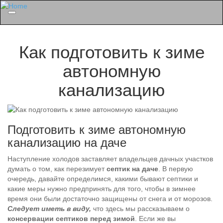
Menu
Как подготовить к зиме
автономную
канализацию
Подготовить к зиме автономную
канализацию на даче
Наступление холодов заставляет владельцев дачных участков
думать о том, как перезимует
септик на даче
. В первую
очередь, давайте определимся, какими бывают септики и
какие меры нужно предпринять для того, чтобы в зимнее
время они были достаточно защищены от снега и от морозов.
Следует иметь в виду,
что здесь мы рассказываем о
консервации септиков перед зимой
. Если же вы