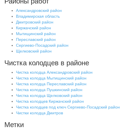
Районы работ
Александровский район
Владимирская область
Дмитровский район
Киржачский район
Мытищинский район
Переславский район
Сергиево-Посадский район
Щелковский район
Чистка колодцев в районе
Чистка колодца Александровский район
Чистка колодца Мытищинский район
Чистка колодца Переславский район
Чистка колодца Пушкинский район
Чистка колодца Щелковский район
Чистка колодцев Киржачский район
Чистка колодцев под ключ Сергиево-Посадский район
Чистки колодца Дмитров
Метки