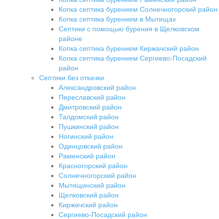
Копка септика бурением Солнечногорский район
Копка септика бурением в Мытищах
Септики с помощью бурения в Щелковском
районе
Копка септика бурением Киржачский район
Копка септика бурением Сергиево-Посадский
район
Септики без откачки
Александровский район
Переславский район
Дмитровский район
Талдомский район
Пушкинский район
Ногинский район
Одинцовский район
Раменский район
Красногорский район
Солнечногорский район
Мытищинский район
Щелковский район
Киржачский район
Сергиево-Посадский район