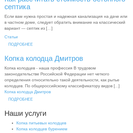
септика
Если вам нужна простая и надежная канализация на даче или
в частном доме, следует обратить внимание на классический
вариант — септик из […]
Статьи
ПОДРОБНЕЕ
Копка колодца Дмитров
Копка колодцев - наша профессия В трудовом
законодательстве Российской Федерации нет четкого
определения относительно такой деятельности, как рытье
колодцев. По общероссийскому классификатору видов [...]
Копка колодца Дмитров
ПОДРОБНЕЕ
Наши услуги
Копка питьевых колодцев
Копка колодцев бурением