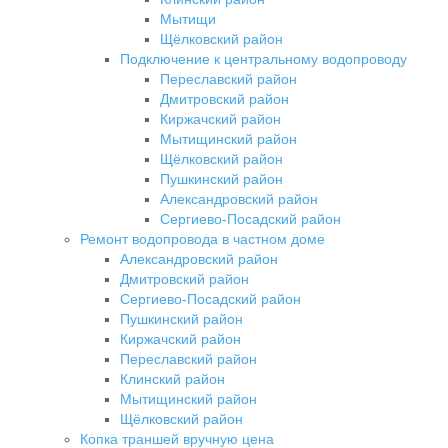
Мытищи
Щёлковский район
Подключение к центральному водопроводу
Переславский район
Дмитровский район
Киржачский район
Мытищинский район
Щёлковский район
Пушкинский район
Александровский район
Сергиево-Посадский район
Ремонт водопровода в частном доме
Александровский район
Дмитровский район
Сергиево-Посадский район
Пушкинский район
Киржачский район
Переславский район
Клинский район
Мытищинский район
Щёлковский район
Копка траншей вручную цена