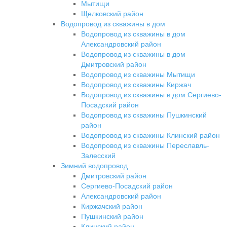
Мытищи
Щелковский район
Водопровод из скважины в дом
Водопровод из скважины в дом
Александровский район
Водопровод из скважины в дом
Дмитровский район
Водопровод из скважины Мытищи
Водопровод из скважины Киржач
Водопровод из скважины в дом Сергиево-
Посадский район
Водопровод из скважины Пушкинский
район
Водопровод из скважины Клинский район
Водопровод из скважины Переславль-
Залесский
Зимний водопровод
Дмитровский район
Сергиево-Посадский район
Александровский район
Киржачский район
Пушкинский район
Клинский район