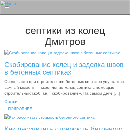
Menu
септики из колец
Дмитров
Скобирование колец и заделка швов
в бетонных септиках
Очень часто при строительстве бетонных септиков упускается
важный момент — скрепление колец септика с помощью
строительных скоб, т.н. «скобирование». На самом деле […]
Статьи
ПОДРОБНЕЕ
Как рассчитать стоимость бетонного