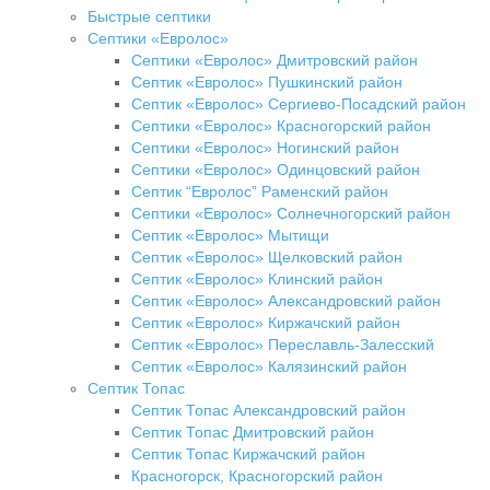
Быстрые септики
Септики «Евролос»
Септики «Евролос» Дмитровский район
Септик «Евролос» Пушкинский район
Септик «Евролос» Сергиево-Посадский район
Септики «Евролос» Красногорский район
Септики «Евролос» Ногинский район
Септики «Евролос» Одинцовский район
Септик “Евролос” Раменский район
Септики «Евролос» Солнечногорский район
Септик «Евролос» Мытищи
Септик «Евролос» Щелковский район
Септик «Евролос» Клинский район
Септик «Евролос» Александровский район
Септик «Евролос» Киржачский район
Септик «Евролос» Переславль-Залесский
Септик «Евролос» Калязинский район
Септик Топас
Септик Топас Александровский район
Септик Топас Дмитровский район
Септик Топас Киржачский район
Красногорск, Красногорский район