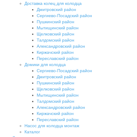
Доставка колец для колодца
Дмитровский район
Сергиево-Посадский район
Пушкинский район
Мытищинский район
Щелковский район
Талдомский район
Александровский район
Киржачский район
Переславский район
Домики для колодца
Сергиево-Посадский район
Дмитровский район
Пушкинский район
Щелковский район
Мытищинский район
Талдомский район
Александровский район
Киржачский район
Переславский район
Насос для колодца монтаж
Каталог