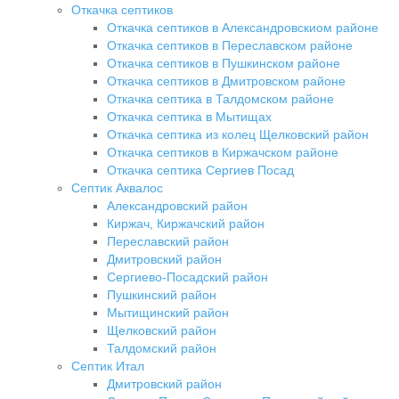
Откачка септиков
Откачка септиков в Александровскиом районе
Откачка септиков в Переславском районе
Откачка септиков в Пушкинском районе
Откачка септиков в Дмитровском районе
Откачка септика в Талдомском районе
Откачка септика в Мытищах
Откачка септика из колец Щелковский район
Откачка септиков в Киржачском районе
Откачка септика Сергиев Посад
Септик Аквалос
Александровский район
Киржач, Киржачский район
Переславский район
Дмитровский район
Сергиево-Посадский район
Пушкинский район
Мытищинский район
Щелковский район
Талдомский район
Септик Итал
Дмитровский район