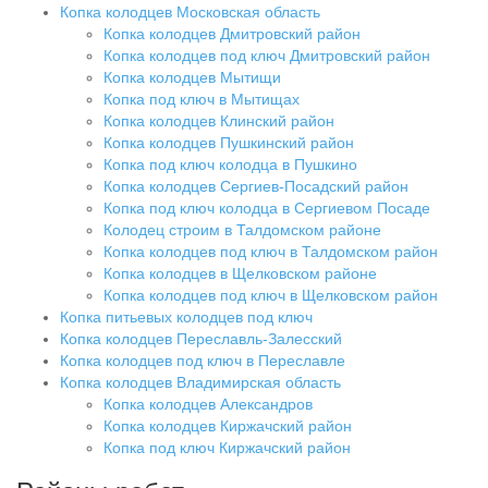
Копка колодцев Московская область
Копка колодцев Дмитровский район
Копка колодцев под ключ Дмитровский район
Копка колодцев Мытищи
Копка под ключ в Мытищах
Копка колодцев Клинский район
Копка колодцев Пушкинский район
Копка под ключ колодца в Пушкино
Копка колодцев Сергиев-Посадский район
Копка под ключ колодца в Сергиевом Посаде
Колодец строим в Талдомском районе
Копка колодцев под ключ в Талдомском район
Копка колодцев в Щелковском районе
Копка колодцев под ключ в Щелковском район
Копка питьевых колодцев под ключ
Копка колодцев Переславль-Залесский
Копка колодцев под ключ в Переславле
Копка колодцев Владимирская область
Копка колодцев Александров
Копка колодцев Киржачский район
Копка под ключ Киржачский район